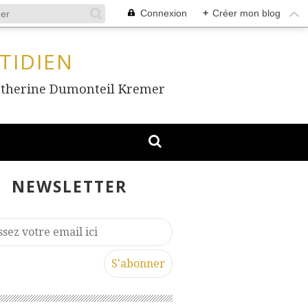
Connexion
+
Créer mon blog
TIDIEN
, Catherine Dumonteil Kremer
NEWSLETTER