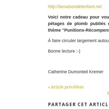
http://lamaisondelenfant.net
Voici notre cadeau pour vou
pétages de plomb publiés 
thème "Punitions-Récompense
À faire circuler largement autou
Bonne lecture :-)
Catherine Dumonteil Kremer
« Article précédent
PARTAGER CET ARTICL