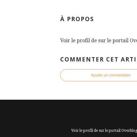
À PROPOS
Voir le profil de
sur le portail O
COMMENTER CET ARTI
Ajouter un commentaire
Voir le profil de
sur le portail Overblo