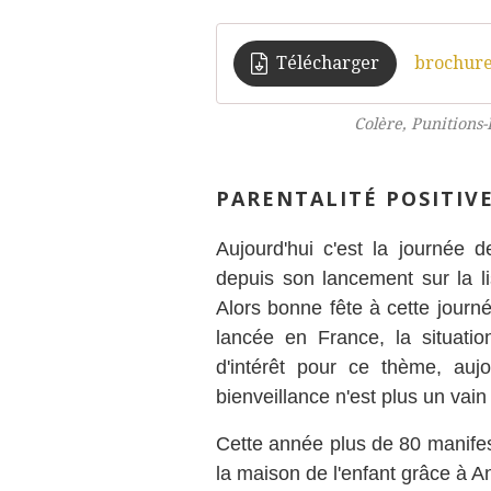
Télécharger
brochure
Colère, Punitions
PARENTALITÉ POSITIVE
Aujourd'hui c'est la journée 
depuis son lancement sur la l
Alors bonne fête à cette journée
lancée en France, la situatio
d'intérêt pour ce thème, aujo
bienveillance n'est plus un vai
Cette année plus de 80 manifest
la maison de l'enfant grâce à 