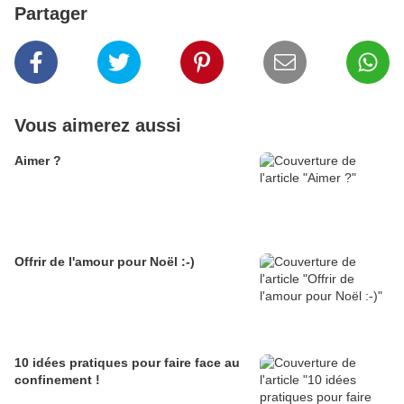
Partager
Vous aimerez aussi
Aimer ?
Offrir de l'amour pour Noël :-)
10 idées pratiques pour faire face au
confinement !