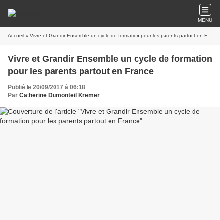
MENU
Accueil
» Vivre et Grandir Ensemble un cycle de formation pour les parents partout en France
Vivre et Grandir Ensemble un cycle de formation
pour les parents partout en France
Publié le 20/09/2017 à 06:18
Par
Catherine Dumonteil Kremer