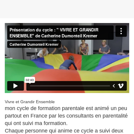
Vivre et Grandir Ensemble
mon cycle de formation parentale est animé un peu
partout en France par les consultants en parentalité
qui ont suivi ma formation.
Chaque personne qui anime ce cycle a suivi deux