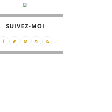
SUIVEZ-MOI