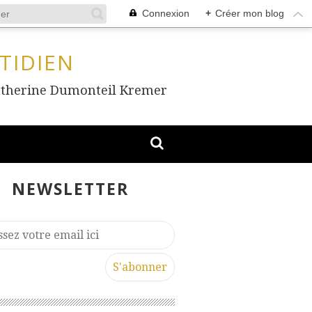
Connexion
+
Créer mon blog
TIDIEN
, Catherine Dumonteil Kremer
NEWSLETTER