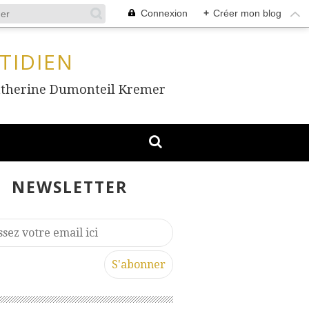
Connexion
+
Créer mon blog
TIDIEN
, Catherine Dumonteil Kremer
NEWSLETTER