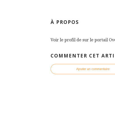
À PROPOS
Voir le profil de
sur le portail O
COMMENTER CET ARTI
Ajouter un commentaire