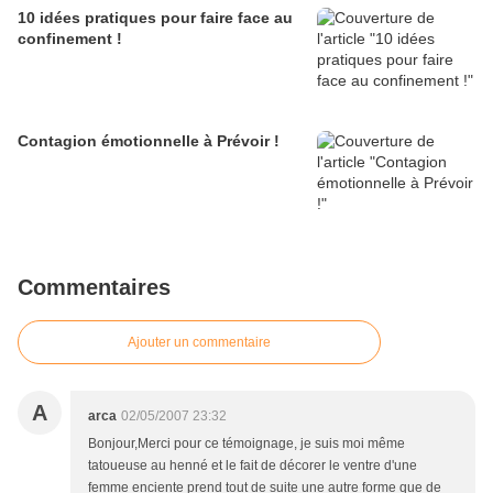
10 idées pratiques pour faire face au
confinement !
Contagion émotionnelle à Prévoir !
Commentaires
Ajouter un commentaire
A
arca
02/05/2007 23:32
Bonjour,Merci pour ce témoignage, je suis moi même
tatoueuse au henné et le fait de décorer le ventre d'une
femme enciente prend tout de suite une autre forme que de