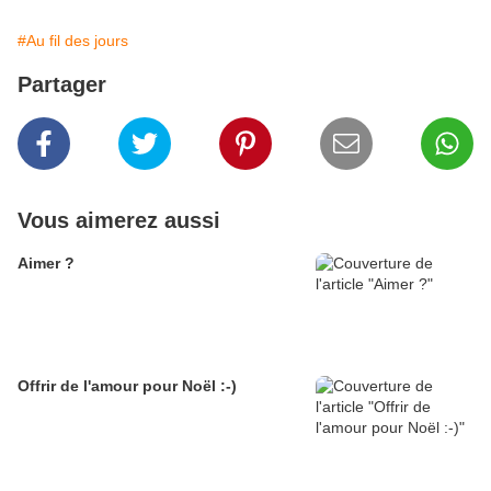
#Au fil des jours
Partager
Vous aimerez aussi
Aimer ?
Offrir de l'amour pour Noël :-)