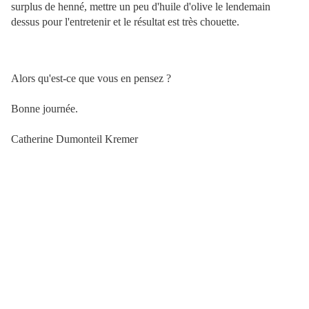
surplus de henné, mettre un peu d'huile d'olive le lendemain
dessus pour l'entretenir et le résultat est très chouette.
Alors qu'est-ce que vous en pensez ?
Bonne journée.
Catherine Dumonteil Kremer