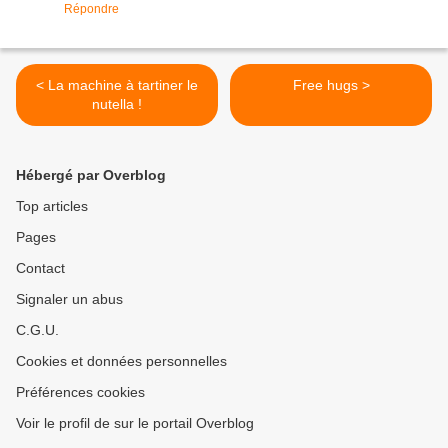
Répondre
< La machine à tartiner le
Free hugs >
nutella !
Hébergé par Overblog
Top articles
Pages
Contact
Signaler un abus
C.G.U.
Cookies et données personnelles
Préférences cookies
Voir le profil de sur le portail Overblog