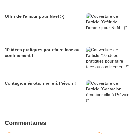
Offrir de l'amour pour Noël :-)
10 idées pratiques pour faire face au
confinement !
Contagion émotionnelle à Prévoir !
Commentaires