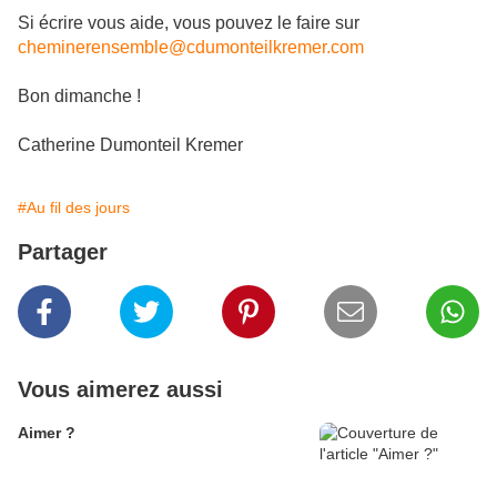
Si écrire vous aide, vous pouvez le faire sur
cheminerensemble@cdumonteilkremer.com
Bon dimanche !
Catherine Dumonteil Kremer
#Au fil des jours
Partager
Vous aimerez aussi
Aimer ?