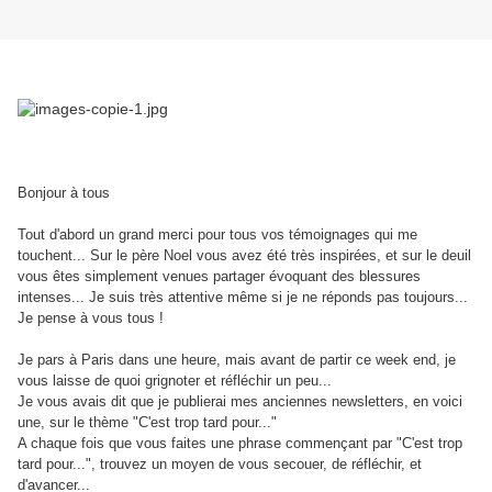
Bonjour à tous
Tout d'abord un grand merci pour tous vos témoignages qui me
touchent... Sur le père Noel vous avez été très inspirées, et sur le deuil
vous êtes simplement venues partager évoquant des blessures
intenses... Je suis très attentive même si je ne réponds pas toujours...
Je pense à vous tous !
Je pars à Paris dans une heure, mais avant de partir ce week end, je
vous laisse de quoi grignoter et réfléchir un peu...
Je vous avais dit que je publierai mes anciennes newsletters, en voici
une, sur le thème "C'est trop tard pour..."
A chaque fois que vous faites une phrase commençant par "C'est trop
tard pour...", trouvez un moyen de vous secouer, de réfléchir, et
d'avancer...