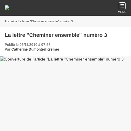
MENU
Accueil
» La lettre "Cheminer ensemble" numéro 3
La lettre "Cheminer ensemble" numéro 3
Publié le 05/11/2010 à 07:58
Par
Catherine Dumonteil Kremer