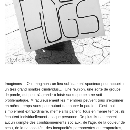
Imaginons... Oui imaginons un lieu suffisament spacieux pour accueillir
un très grand nombre d'individus... Une réunion, une sorte de groupe
de parole, qui peut s'agrandir à loisir sans que cela ne soit
problématique. Miraculeusement les membres peuvent tous s'exprimer
en même temps sans pour autant se couper la parole... C'est tout
simplement extraordinaire, même s'ils parlent tous en même temps, ils
écoutent individuellement chaque personne. De plus ils ne tiennent
aucun compte des conditionnements sociaux, de l'age, de la couleur de
peau, de la nationalités, des incapacités permanentes ou temporaires,