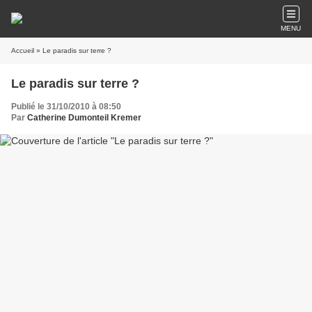
MENU
Accueil
» Le paradis sur terre ?
Le paradis sur terre ?
Publié le 31/10/2010 à 08:50
Par
Catherine Dumonteil Kremer