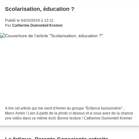
Scolarisation, éducation ?
Publié le 04/10/2010 à 12:11
Par
Catherine Dumonteil Kremer
A lire cet article qui me vient d'Armin du groupe "Enfance buissonière"...
Merci Armin ! Lien à partir de la photo ci dessus et si vous avez de la chance
une vidéo dans ce même écrit. Bonne lecture ! Catherine Dumonteil Kremer