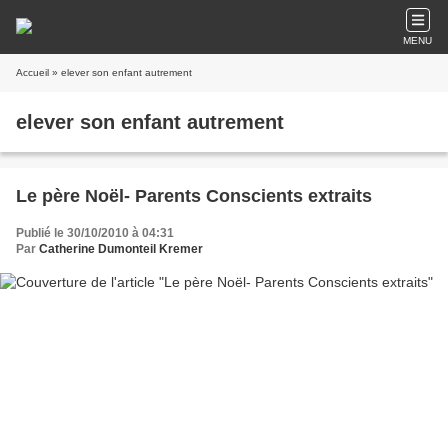
MENU
Accueil
» elever son enfant autrement
elever son enfant autrement
Le père Noël- Parents Conscients extraits
Publié le 30/10/2010 à 04:31
Par
Catherine Dumonteil Kremer