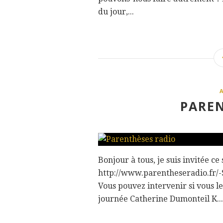
du jour,...
PAREN
Bonjour à tous, je suis invitée ce
http://www.parentheseradio.fr/-Su
Vous pouvez intervenir si vous 
journée Catherine Dumonteil K...