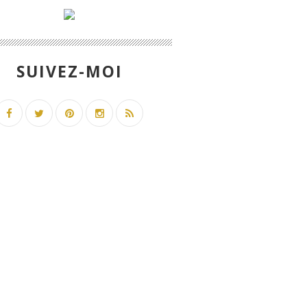
SUIVEZ-MOI