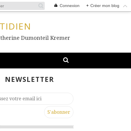
Connexion
+
Créer mon blog
TIDIEN
, Catherine Dumonteil Kremer
NEWSLETTER