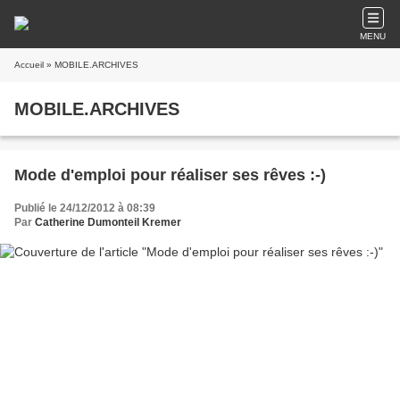
MENU
Accueil
» MOBILE.ARCHIVES
MOBILE.ARCHIVES
Mode d'emploi pour réaliser ses rêves :-)
Publié le 24/12/2012 à 08:39
Par
Catherine Dumonteil Kremer