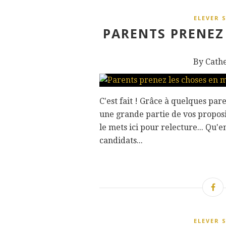
ELEVER 
PARENTS PRENEZ 
By Cath
C'est fait ! Grâce à quelques pare
une grande partie de vos proposit
le mets ici pour relecture... Qu'
candidats...
ELEVER 