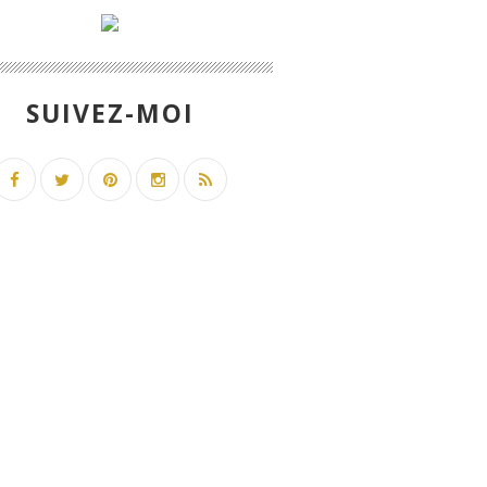
SUIVEZ-MOI