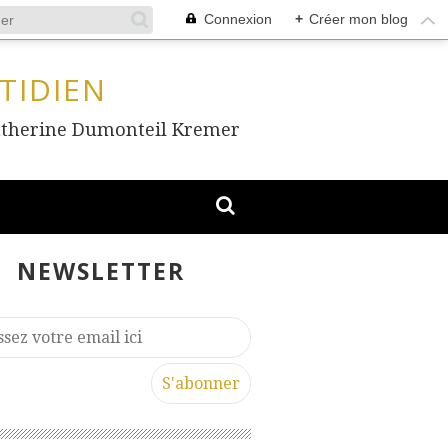
Connexion
+
Créer mon blog
TIDIEN
, Catherine Dumonteil Kremer
NEWSLETTER