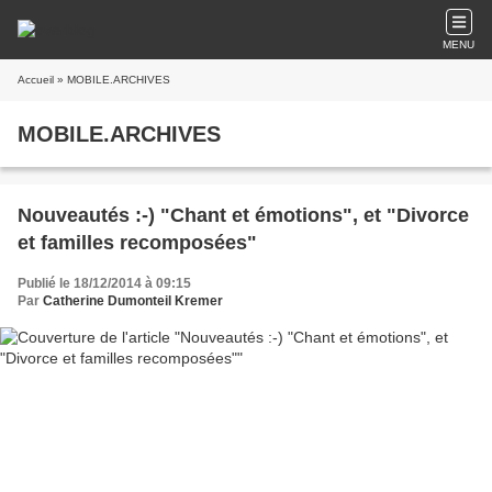
MENU
Accueil
» MOBILE.ARCHIVES
MOBILE.ARCHIVES
Nouveautés :-) "Chant et émotions", et "Divorce
et familles recomposées"
Publié le 18/12/2014 à 09:15
Par
Catherine Dumonteil Kremer