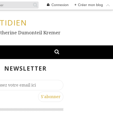
Connexion
+
Créer mon blog
TIDIEN
, Catherine Dumonteil Kremer
NEWSLETTER