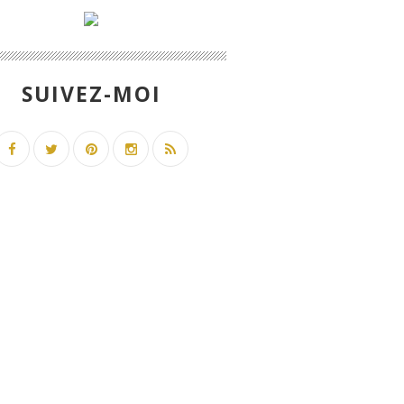
SUIVEZ-MOI