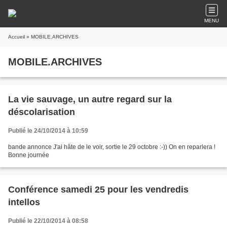
MENU
Accueil
» MOBILE.ARCHIVES
MOBILE.ARCHIVES
La vie sauvage, un autre regard sur la
déscolarisation
Publié le 24/10/2014 à 10:59
bande annonce J'ai hâte de le voir, sortie le 29 octobre :-)) On en reparlera !
Bonne journée
Conférence samedi 25 pour les vendredis
intellos
Publié le 22/10/2014 à 08:58