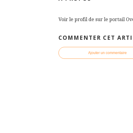
Voir le profil de
sur le portail O
COMMENTER CET ARTI
Ajouter un commentaire