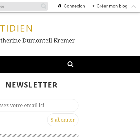
Connexion
+
Créer mon blog
TIDIEN
, Catherine Dumonteil Kremer
NEWSLETTER