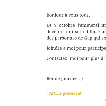
Bonjour à vous tous,
Le 9 octobre j'animerai u
devenir" qui sera diffusé
des personnes de Gap qui s
joindre à moi pour particip
Contactez- moi pour plus d'i
Bonne journée :-)
« Article précédent