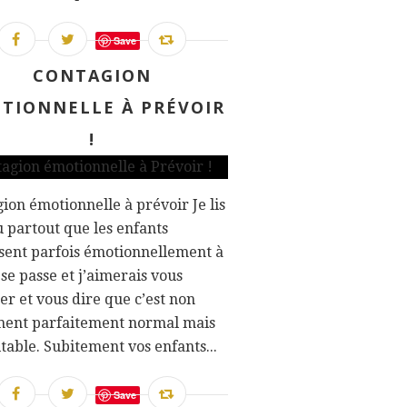
Save
CONTAGION
TIONNELLE À PRÉVOIR
!
ion émotionnelle à prévoir Je lis
 partout que les enfants
sent parfois émotionnellement à
 se passe et j’aimerais vous
er et vous dire que c’est non
ment parfaitement normal mais
table. Subitement vos enfants...
Save