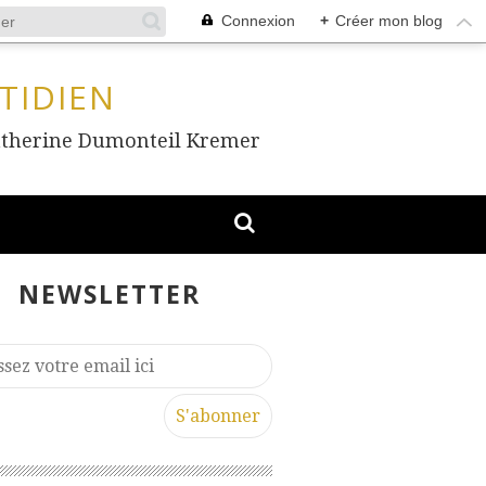
Connexion
+
Créer mon blog
TIDIEN
, Catherine Dumonteil Kremer
NEWSLETTER