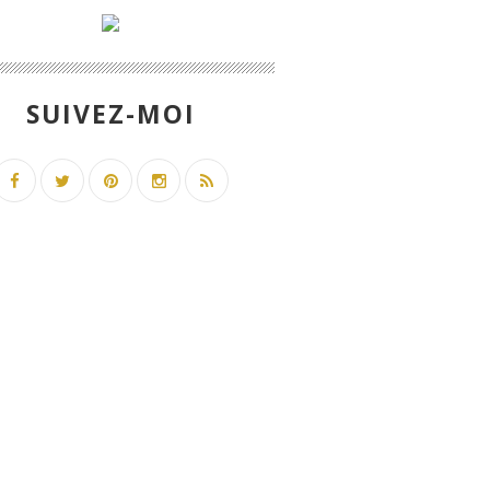
SUIVEZ-MOI