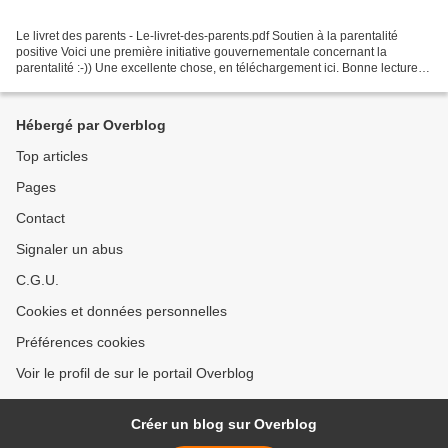
Le livret des parents - Le-livret-des-parents.pdf Soutien à la parentalité
positive Voici une première initiative gouvernementale concernant la
parentalité :-)) Une excellente chose, en téléchargement ici. Bonne lecture
:-))
Hébergé par Overblog
Top articles
Pages
Contact
Signaler un abus
C.G.U.
Cookies et données personnelles
Préférences cookies
Voir le profil de sur le portail Overblog
Créer un blog sur Overblog