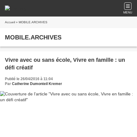
MENU
Accueil
» MOBILE.ARCHIVES
MOBILE.ARCHIVES
Vivre avec ou sans école, Vivre en famille : un
défi créatif
Publié le 26/04/2016 à 11:04
Par
Catherine Dumonteil Kremer