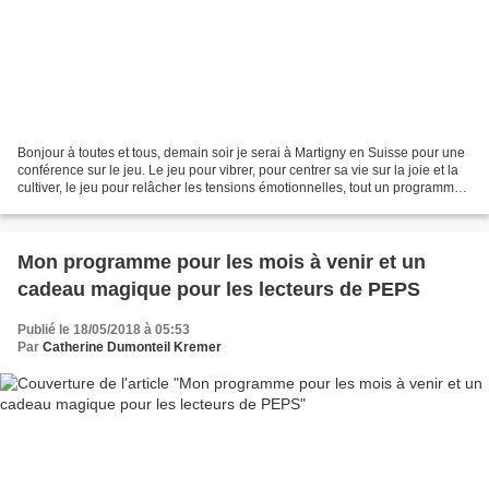
Bonjour à toutes et tous, demain soir je serai à Martigny en Suisse pour une
conférence sur le jeu. Le jeu pour vibrer, pour centrer sa vie sur la joie et la
cultiver, le jeu pour relâcher les tensions émotionnelles, tout un programme
:-)) J'espère vous...
Mon programme pour les mois à venir et un
cadeau magique pour les lecteurs de PEPS
Publié le 18/05/2018 à 05:53
Par
Catherine Dumonteil Kremer