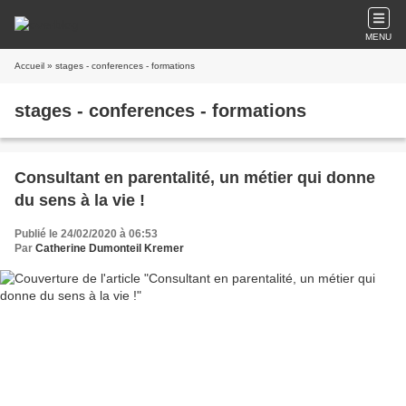
MENU
Accueil
» stages - conferences - formations
stages - conferences - formations
Consultant en parentalité, un métier qui donne
du sens à la vie !
Publié le 24/02/2020 à 06:53
Par
Catherine Dumonteil Kremer