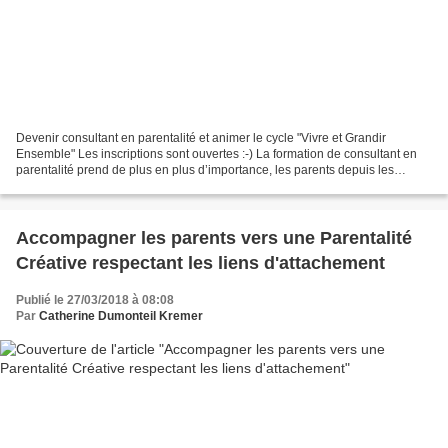
Devenir consultant en parentalité et animer le cycle "Vivre et Grandir
Ensemble" Les inscriptions sont ouvertes :-) La formation de consultant en
parentalité prend de plus en plus d’importance, les parents depuis les
dernières recommandations de la secrétaire...
Accompagner les parents vers une Parentalité
Créative respectant les liens d'attachement
Publié le 27/03/2018 à 08:08
Par
Catherine Dumonteil Kremer