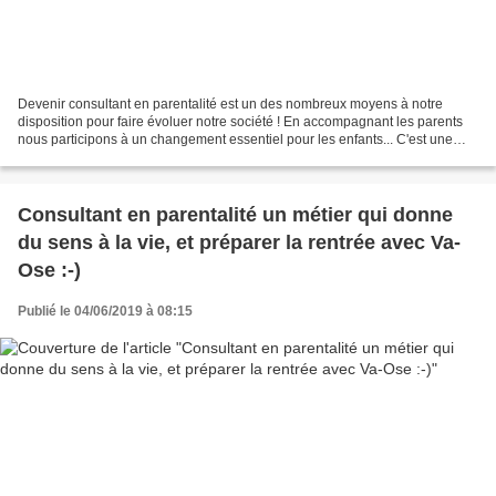
Devenir consultant en parentalité est un des nombreux moyens à notre
disposition pour faire évoluer notre société ! En accompagnant les parents
nous participons à un changement essentiel pour les enfants... C'est une
profession nouvelle qui donne du sens...
Consultant en parentalité un métier qui donne
du sens à la vie, et préparer la rentrée avec Va-
Ose :-)
Publié le 04/06/2019 à 08:15