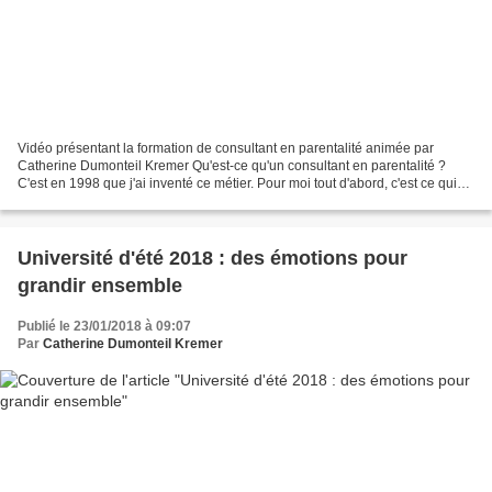
Vidéo présentant la formation de consultant en parentalité animée par
Catherine Dumonteil Kremer Qu'est-ce qu'un consultant en parentalité ?
C'est en 1998 que j'ai inventé ce métier. Pour moi tout d'abord, c'est ce qui
correspondait le mieux à ce que...
Université d'été 2018 : des émotions pour
grandir ensemble
Publié le 23/01/2018 à 09:07
Par
Catherine Dumonteil Kremer