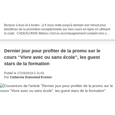
Bonjour à tous et à toutes :-)) Il vous reste jusqu'à demain soir minuit pour
bénéficier de la promotion exceptionnelle sur mes cours en ligne en utilisant
le code : CADEAUJNVE Wahou c'est un accompagnement complet vers un
bonheur familial empreint de...
Dernier jour pour profiter de la promo sur le
cours "Vivre avec ou sans école", les guest
stars de la formation
Publié le 17/10/2018 à 11:01
Par
Catherine Dumonteil Kremer