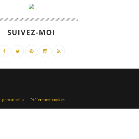
SUIVEZ-MOI
s personnelles
Préférences cookies