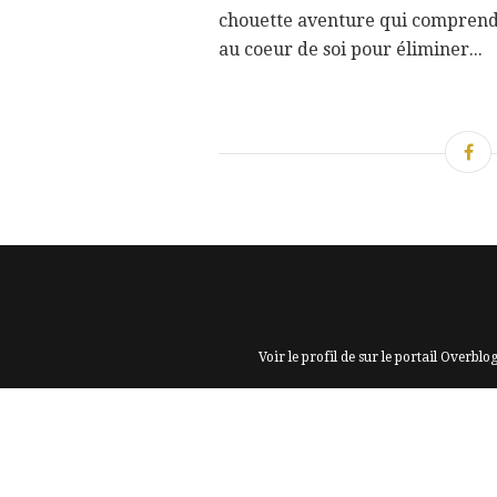
chouette aventure qui comprend :
au coeur de soi pour éliminer...
Voir le profil de
sur le portail Overblo