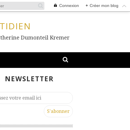
Connexion
+
Créer mon blog
TIDIEN
, Catherine Dumonteil Kremer
NEWSLETTER