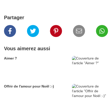
Partager
Vous aimerez aussi
Aimer ?
Offrir de l'amour pour Noël :-)