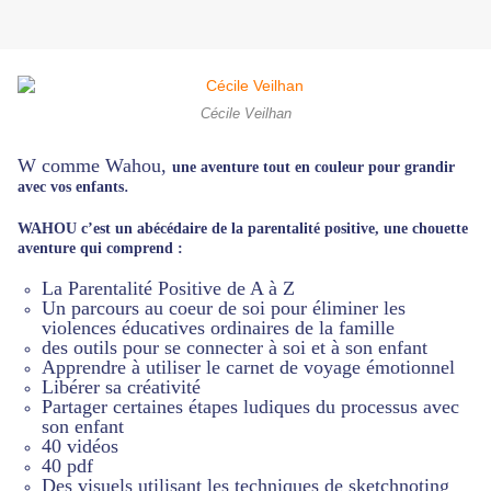
Cécile Veilhan
W comme Wahou,
une aventure tout en couleur pour grandir
.
avec vos enfants
WAHOU c’est un abécédaire de la parentalité positive, une chouette
aventure qui comprend :
La Parentalité Positive de A à Z
Un parcours au coeur de soi pour éliminer les
violences éducatives ordinaires de la famille
des outils pour se connecter à soi et à son enfant
Apprendre à utiliser le carnet de voyage émotionnel
Libérer sa créativité
Partager certaines étapes ludiques du processus avec
son enfant
40 vidéos
40 pdf
Des visuels utilisant les techniques de sketchnoting