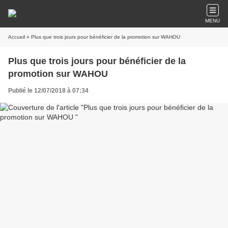
MENU
Accueil
» Plus que trois jours pour bénéficier de la promotion sur WAHOU
Plus que trois jours pour bénéficier de la
promotion sur WAHOU
Publié le 12/07/2018 à 07:34