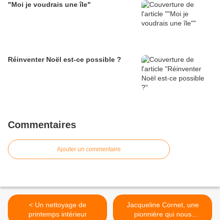
"Moi je voudrais une île"
Réinventer Noël est-ce possible ?
Commentaires
Ajouter un commentaire
< Un nettoyage de
Jacqueline Cornet, une
printemps intérieur
pionnière qui nous