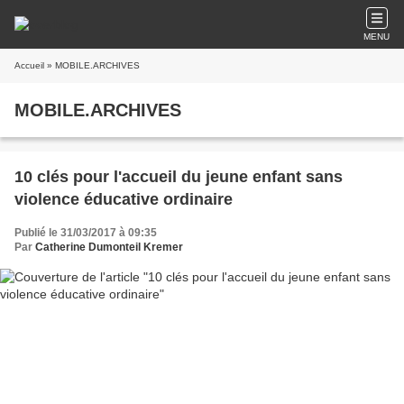
MENU
Accueil
» MOBILE.ARCHIVES
MOBILE.ARCHIVES
10 clés pour l'accueil du jeune enfant sans
violence éducative ordinaire
Publié le 31/03/2017 à 09:35
Par
Catherine Dumonteil Kremer