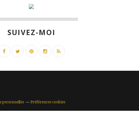
SUIVEZ-MOI
s personnelles
Préférences cookies