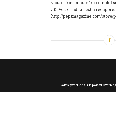
vous offrir un numéro complet su
:-))) Votre cadeau est à récupérer 
http://pepsmagazine.com/store/p
Voir le profil de
sur le portail Overblo