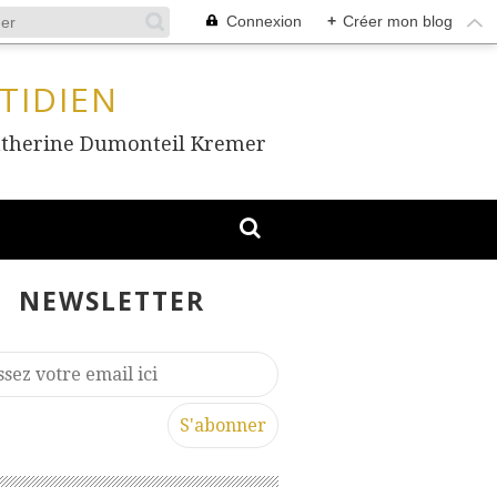
Connexion
+
Créer mon blog
TIDIEN
, Catherine Dumonteil Kremer
NEWSLETTER