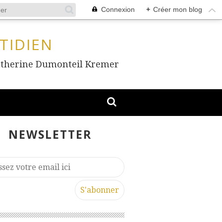
Connexion
+
Créer mon blog
TIDIEN
, Catherine Dumonteil Kremer
NEWSLETTER