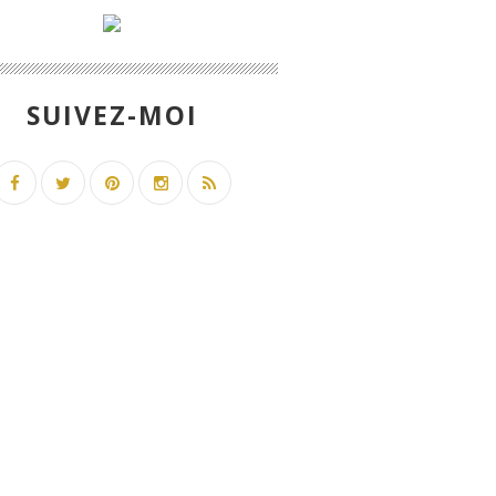
SUIVEZ-MOI