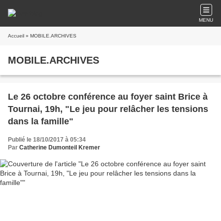
MENU
Accueil
» MOBILE.ARCHIVES
MOBILE.ARCHIVES
Le 26 octobre conférence au foyer saint Brice à
Tournai, 19h, "Le jeu pour relâcher les tensions
dans la famille"
Publié le 18/10/2017 à 05:34
Par
Catherine Dumonteil Kremer