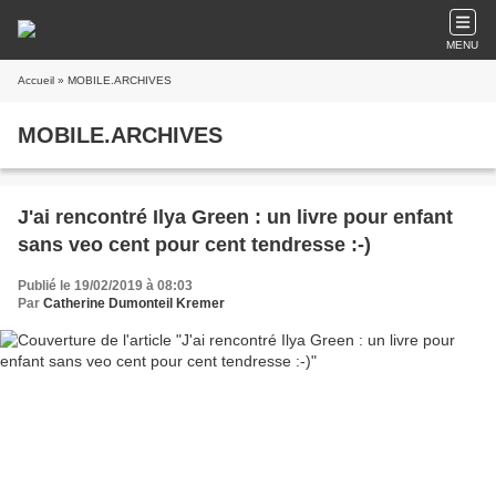
MENU
Accueil
» MOBILE.ARCHIVES
MOBILE.ARCHIVES
J'ai rencontré Ilya Green : un livre pour enfant
sans veo cent pour cent tendresse :-)
Publié le 19/02/2019 à 08:03
Par
Catherine Dumonteil Kremer