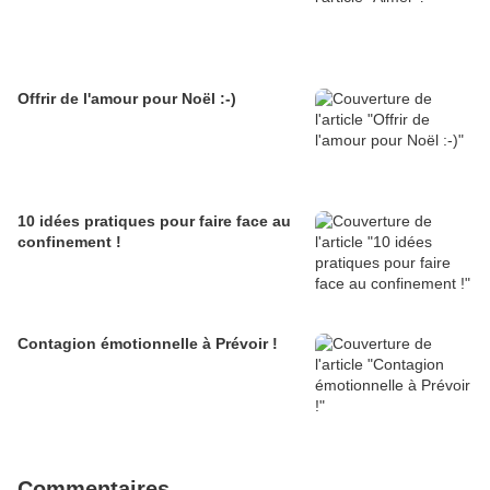
Offrir de l'amour pour Noël :-)
10 idées pratiques pour faire face au
confinement !
Contagion émotionnelle à Prévoir !
Commentaires