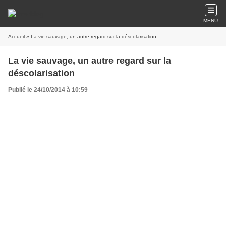
MENU
Accueil
» La vie sauvage, un autre regard sur la déscolarisation
La vie sauvage, un autre regard sur la
déscolarisation
Publié le 24/10/2014 à 10:59