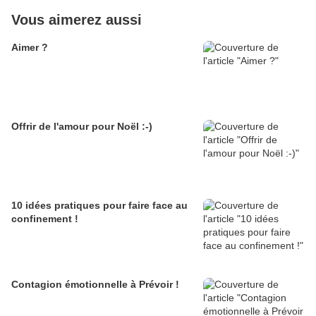
Vous aimerez aussi
Aimer ?
Offrir de l'amour pour Noël :-)
10 idées pratiques pour faire face au
confinement !
Contagion émotionnelle à Prévoir !