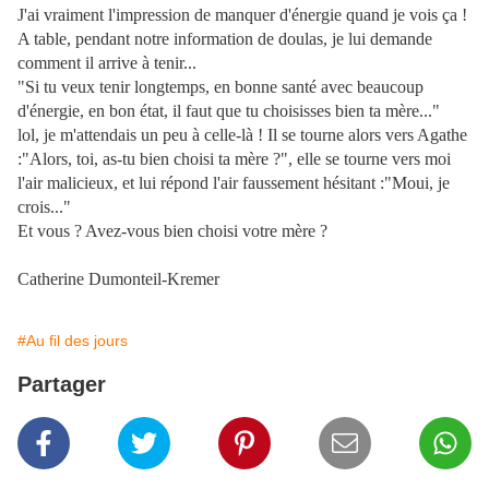
J'ai vraiment l'impression de manquer d'énergie quand je vois ça !
A table, pendant notre information de doulas, je lui demande
comment il arrive à tenir...
"Si tu veux tenir longtemps, en bonne santé avec beaucoup
d'énergie, en bon état, il faut que tu choisisses bien ta mère..."
lol, je m'attendais un peu à celle-là ! Il se tourne alors vers Agathe
:"Alors, toi, as-tu bien choisi ta mère ?", elle se tourne vers moi
l'air malicieux, et lui répond l'air faussement hésitant :"Moui, je
crois..."
Et vous ? Avez-vous bien choisi votre mère ?
Catherine Dumonteil-Kremer
#Au fil des jours
Partager