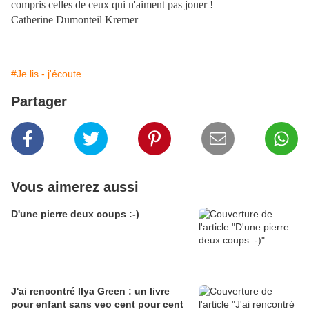
compris celles de ceux qui n'aiment pas jouer !
Catherine Dumonteil Kremer
#Je lis - j'écoute
Partager
Vous aimerez aussi
D'une pierre deux coups :-)
J'ai rencontré Ilya Green : un livre
pour enfant sans veo cent pour cent