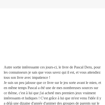
Autre sortie intéressante ces jours-ci, le livre de Pascal Deru, pour
les connaisseurs je sais que vous savez qui il est, et vous attendiez
tous son livre avec impatience !
Je suis un peu jalouse que ce livre sur le jeu sorte avant le mien, et
en même temps Pascal a été une de mes nombreuses sources sur
ce thème, c'est à lui que j'ai acheté mes premiers jeux vraiment
intéressants et ludiques ! C'est grâce à lui que m'est venu l'idée il y
a déjà une dizaine d'année d'animer des groupes de parents sur le