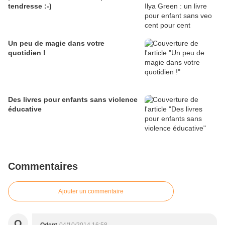
tendresse :-)
Un peu de magie dans votre
quotidien !
Des livres pour enfants sans violence
éducative
Commentaires
Ajouter un commentaire
O