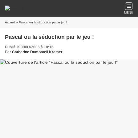
MENU
Accueil
» Pascal ou la séduction par le jeu !
Pascal ou la séduction par le jeu !
Publié le 09/03/2006 à 18:16
Par
Catherine Dumonteil Kremer