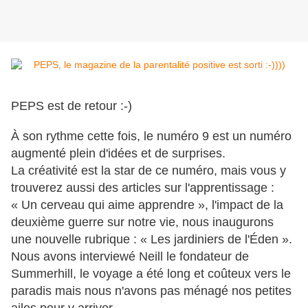
PEPS est de retour :-)
À son rythme cette fois, le numéro 9 est un numéro
augmenté plein d'idées et de surprises.
La créativité est la star de ce numéro, mais vous y
trouverez aussi des articles sur l'apprentissage :
« Un cerveau qui aime apprendre », l'impact de la
deuxième guerre sur notre vie, nous inaugurons
une nouvelle rubrique : « Les jardiniers de l'Éden ».
Nous avons interviewé Neill le fondateur de
Summerhill, le voyage a été long et coûteux vers le
paradis mais nous n'avons pas ménagé nos petites