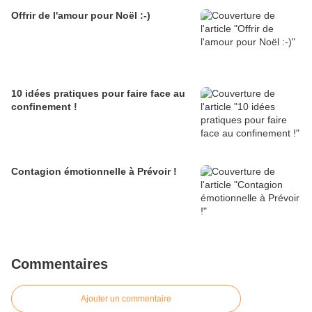
Offrir de l'amour pour Noël :-)
10 idées pratiques pour faire face au
confinement !
Contagion émotionnelle à Prévoir !
Commentaires
Ajouter un commentaire