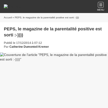
MENU
Accueil
» PEPS, le magazine de la parentalité positive est sorti :-))))
PEPS, le magazine de la parentalité positive est
sorti :-))))
Publié le 17/12/2014 à 07:12
Par
Catherine Dumonteil Kremer