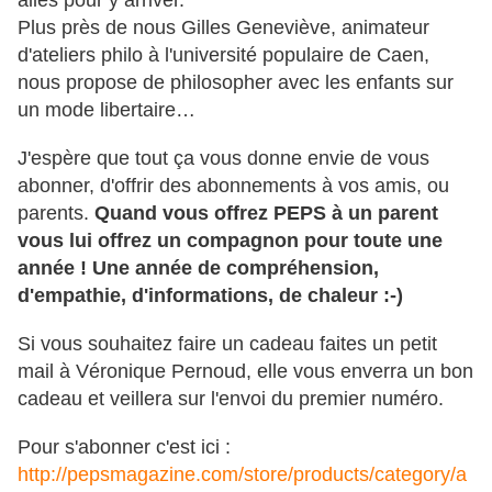
ailes pour y arriver.
Plus près de nous Gilles Geneviève, animateur
d'ateliers philo à l'université populaire de Caen,
nous propose de philosopher avec les enfants sur
un mode libertaire…
J'espère que tout ça vous donne envie de vous
abonner, d'offrir des abonnements à vos amis, ou
parents.
Quand vous offrez PEPS à un parent
vous lui offrez un compagnon pour toute une
année ! Une année de compréhension,
d'empathie, d'informations, de chaleur :-)
Si vous souhaitez faire un cadeau faites un petit
mail à Véronique Pernoud, elle vous enverra un bon
cadeau et veillera sur l'envoi du premier numéro.
Pour s'abonner c'est ici :
http://pepsmagazine.com/store/products/category/a