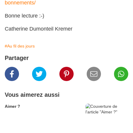
bonnements/
Bonne lecture :-)
Catherine Dumonteil Kremer
#Au fil des jours
Partager
Vous aimerez aussi
Aimer ?