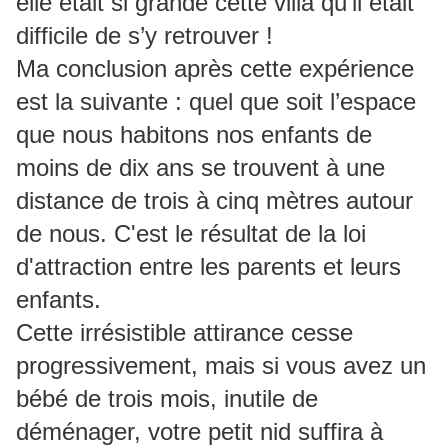
elle était si grande cette villa qu’il était
difficile de s’y retrouver !
Ma conclusion après cette expérience
est la suivante : quel que soit l’espace
que nous habitons nos enfants de
moins de dix ans se trouvent à une
distance de trois à cinq mètres autour
de nous. C'est le résultat de la loi
d'attraction entre les parents et leurs
enfants.
Cette irrésistible attirance cesse
progressivement, mais si vous avez un
bébé de trois mois, inutile de
déménager, votre petit nid suffira à