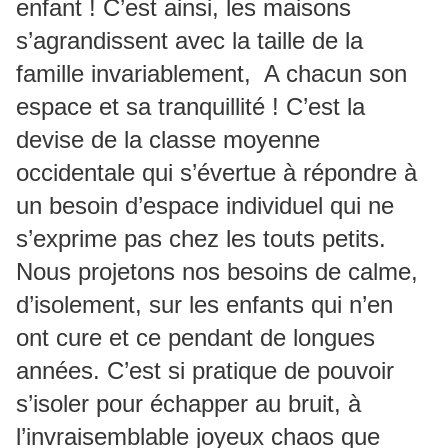
enfant ! C’est ainsi, les maisons
s’agrandissent avec la taille de la
famille invariablement, A chacun son
espace et sa tranquillité ! C’est la
devise de la classe moyenne
occidentale qui s’évertue à répondre à
un besoin d’espace individuel qui ne
s’exprime pas chez les touts petits.
Nous projetons nos besoins de calme,
d’isolement, sur les enfants qui n’en
ont cure et ce pendant de longues
années. C’est si pratique de pouvoir
s’isoler pour échapper au bruit, à
l’invraisemblable joyeux chaos que