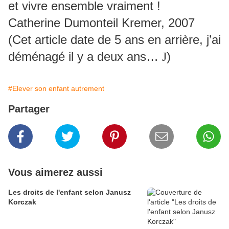
et vivre ensemble vraiment !
Catherine Dumonteil Kremer, 2007
(Cet article date de 5 ans en arrière, j’ai
déménagé il y a deux ans…
)
J
#Elever son enfant autrement
Partager
Vous aimerez aussi
Les droits de l'enfant selon Janusz
Korczak