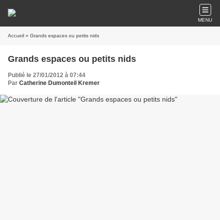
MENU
Accueil
» Grands espaces ou petits nids
Grands espaces ou petits nids
Publié le 27/01/2012 à 07:44
Par
Catherine Dumonteil Kremer