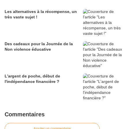
Les alternatives à la récompense, un
très vaste sujet !
Des cadeaux pour la Journée de la
Non violence éducative
L'argent de poche, début de
l'indépendance financière ?
Commentaires
Ajouter un commentaire