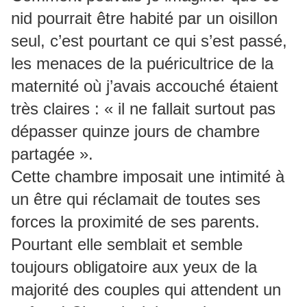
nid pourrait être habité par un oisillon
seul, c’est pourtant ce qui s’est passé,
les menaces de la puéricultrice de la
maternité où j’avais accouché étaient
très claires : « il ne fallait surtout pas
dépasser quinze jours de chambre
partagée ».
Cette chambre imposait une intimité à
un être qui réclamait de toutes ses
forces la proximité de ses parents.
Pourtant elle semblait et semble
toujours obligatoire aux yeux de la
majorité des couples qui attendent un