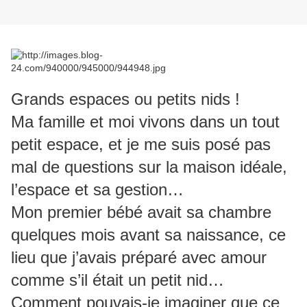
Grands espaces ou petits nids !
Ma famille et moi vivons dans un tout
petit espace, et je me suis posé pas
mal de questions sur la maison idéale,
l’espace et sa gestion…
Mon premier bébé avait sa chambre
quelques mois avant sa naissance, ce
lieu que j’avais préparé avec amour
comme s’il était un petit nid…
Comment pouvais-je imaginer que ce