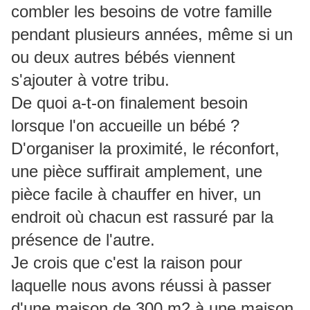
combler les besoins de votre famille
pendant plusieurs années, même si un
ou deux autres bébés viennent
s'ajouter à votre tribu.
De quoi a-t-on finalement besoin
lorsque l'on accueille un bébé ?
D'organiser la proximité, le réconfort,
une pièce suffirait amplement, une
pièce facile à chauffer en hiver, un
endroit où chacun est rassuré par la
présence de l'autre.
Je crois que c'est la raison pour
laquelle nous avons réussi à passer
d'une maison de 300 m2 à une maison