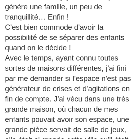
génère une famille, un peu de
tranquillité… Enfin !
C’est bien commode d’avoir la
possibilité de se séparer des enfants
quand on le décide !
Avec le temps, ayant connu toutes
sortes de maisons différentes, j’ai fini
par me demander si l’espace n’est pas
générateur de crises et d'agitations en
fin de compte. J’ai vécu dans une très
grande maison, où chacun de mes
enfants pouvait avoir son espace, une
grande pièce servait de salle de jeux,