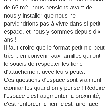
de 65 m2, nous pensions avant de
nous y installer que nous ne
parviendrions pas à vivre dans si petit
espace, et nous y sommes depuis dix
ans !
Il faut croire que le format petit nid peut
très bien convenir aux familles qui ont
le soucis de respecter les liens
d'attachement avec leurs petits.
Ces questions d'espace sont vraiment
étonnantes quand on y pense ! Réduire
l'espace c'est augmenter la proximité,
c'est renforcer le lien, c'est faire face,