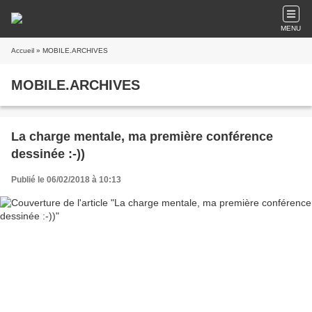
MENU
Accueil
» MOBILE.ARCHIVES
MOBILE.ARCHIVES
La charge mentale, ma première conférence
dessinée :-))
Publié le 06/02/2018 à 10:13