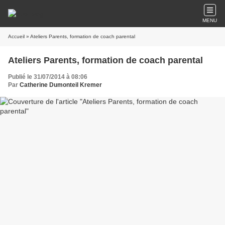
MENU
Accueil
» Ateliers Parents, formation de coach parental
Ateliers Parents, formation de coach parental
Publié le 31/07/2014 à 08:06
Par
Catherine Dumonteil Kremer