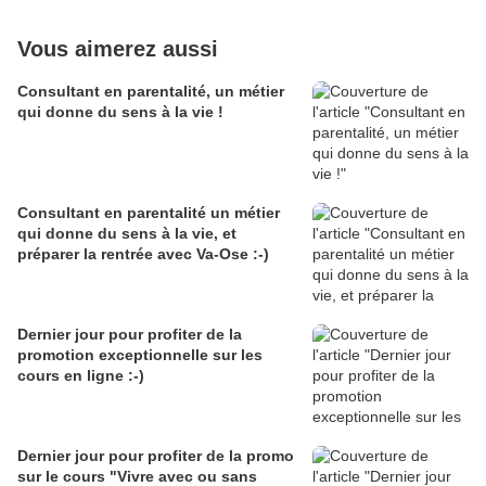
Vous aimerez aussi
Consultant en parentalité, un métier
qui donne du sens à la vie !
Consultant en parentalité un métier
qui donne du sens à la vie, et
préparer la rentrée avec Va-Ose :-)
Dernier jour pour profiter de la
promotion exceptionnelle sur les
cours en ligne :-)
Dernier jour pour profiter de la promo
sur le cours "Vivre avec ou sans