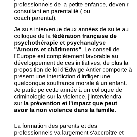
professionnels de la petite enfance, devenir
consultant en parentalité ( ou
coach
parental
).
Je suis intervenue deux années de suite au
colloque de la
fédération française de
psychothérapie et psychanalyse
"Amours et châtiments"
. Le conseil de
l'Europe est complètement favorable au
développement de ces initiatives, de plus la
proposition de loi d'Edwige Antier comporte à
présent une interdiction d'infliger une
quelconque souffrance morale à un enfant.
Je participe cette année à un colloque de
criminologie sur la violence, j'interviendrai
sur
la prévention et l'impact que peut
avoir la non violence dans la famille.
La
formation
des
parents
et des
professionnels va largement s'accroître et