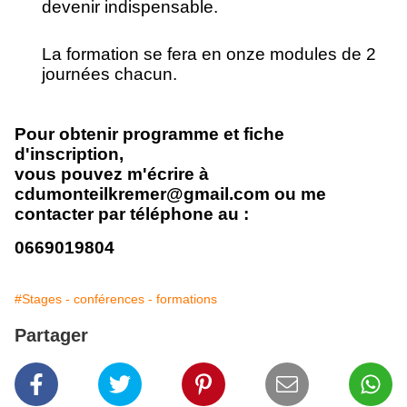
devenir indispensable.
La
formation
se fera en onze modules de 2
journées chacun.
Pour obtenir programme et fiche
d'inscription,
v
ous pouvez m'écrire à
cdumonteilkremer@gmail.com ou me
contacter par téléphone au :
0669019804
#Stages - conférences - formations
Partager