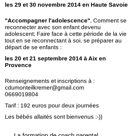
les 29 et 30 novembre 2014 en Haute Savoie
"Accompagner l'adolescence"
, Comment se
reconnecter avec son enfant devenu
adolescent; Faire face à cette période de la vie
tout en se reconnectant à soi, se préparer au
départ de se enfants :
les 20 et 21 septembre 2014 à Aix en
Provence
Renseignements et inscriptions à :
cdumonteilkremer@gmail.com
0669019804
Tarif : 192 euros pour deux journées
Les bébés allaités sont bienvenus :-))
La formation de coach parental