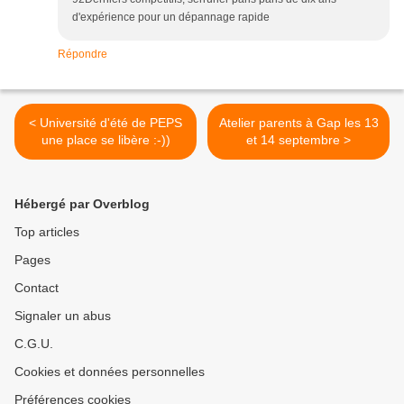
d'expérience pour un dépannage rapide
Répondre
< Université d'été de PEPS
Atelier parents à Gap les 13
une place se libère :-))
et 14 septembre >
Hébergé par Overblog
Top articles
Pages
Contact
Signaler un abus
C.G.U.
Cookies et données personnelles
Préférences cookies