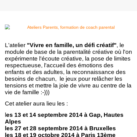
L
'atelier
"Vivre en famille, un défi créatif"
, le
module de base de la parentalité créative où l'on
expérimente l'écoute créative, la pose de limites
respectueuse, l'accueil des émotions des
enfants et des adultes, la reconnaissance des
besoins de chacun, le jeux pour relâcher les
tensions et mettre la joie de vivre au centre de la
vie de famille :-)))
Cet atelier aura lieu les :
l
es 13 et 14 septembre 2014 à Gap, Hautes
Alpes
les 27 et 28 septembre 2014 à Bruxelles
les 18 et 19 octobre 2014 à Paris 13ème