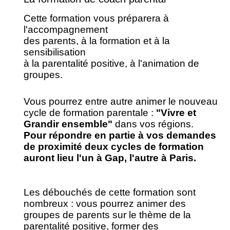
Cette formation vous préparera à
l'accompagnement
des parents, à la formation et à la
sensibilisation
à la parentalité positive, à l'animation de
groupes.
Vous pourrez entre autre animer le nouveau
cycle de formation parentale :
"Vivre et
Grandir ensemble"
dans vos régions.
Pour répondre en partie à vos demandes
de proximité deux cycles de formation
auront lieu l'un à Gap, l'autre
à Paris.
Les
débouchés de cette formation sont
nombreux : vous pourrez animer des
groupes de
parents
sur le thème de la
parentalité positive, former des