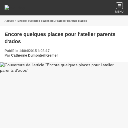
MENU
Accueil
» Encore quelques places pour l'atelier parents d'ados
Encore quelques places pour l'atelier parents
d'ados
Publié le 14/04/2015 à 08:17
Par
Catherine Dumonteil Kremer