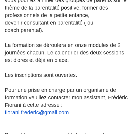
vous pourrez animer des groupes de parents sur le
thème de la parentalité positive, former des
professionnels de la petite enfance,
devenir consultant en parentalité ( ou
coach parental).
La formation se déroulera en onze modules de 2
journées chacun. Le calendrier des deux sessions
est d'ores et déjà en place.
Les inscriptions sont ouvertes.
Pour une prise en charge par un organisme de
formation veuillez contacter mon assistant, Frédéric
Fiorani à cette adresse :
fiorani.frederic@gmail.com