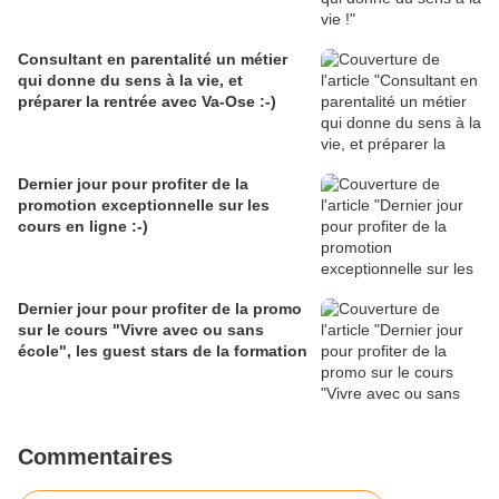
Consultant en parentalité un métier
qui donne du sens à la vie, et
préparer la rentrée avec Va-Ose :-)
Dernier jour pour profiter de la
promotion exceptionnelle sur les
cours en ligne :-)
Dernier jour pour profiter de la promo
sur le cours "Vivre avec ou sans
école", les guest stars de la formation
Commentaires