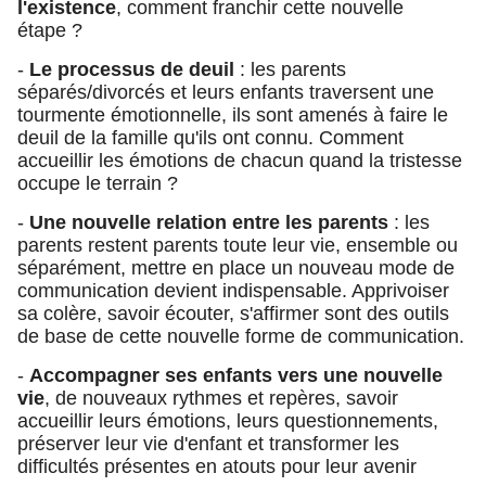
l'existence
, comment franchir cette nouvelle
étape ?
-
Le processus de deuil
: les parents
séparés/divorcés et leurs enfants traversent une
tourmente émotionnelle, ils sont amenés à faire le
deuil de la famille qu'ils ont connu. Comment
accueillir les émotions de chacun quand la tristesse
occupe le terrain ?
-
Une nouvelle relation entre les parents
: les
parents restent parents toute leur vie, ensemble ou
séparément, mettre en place un nouveau mode de
communication devient indispensable. Apprivoiser
sa colère, savoir écouter, s'affirmer sont des outils
de base de cette nouvelle forme de communication.
-
Accompagner ses enfants vers une nouvelle
vie
, de nouveaux rythmes et repères, savoir
accueillir leurs émotions, leurs questionnements,
préserver leur vie d'enfant et transformer les
difficultés présentes en atouts pour leur avenir