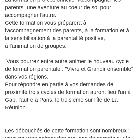
parents" une aventure au coeur de soi pour
accompagner l'autre.
Cette formation vous préparera à
l'accompagnement des parents, à la formation et à
la sensibilisation à la parentalité positive,
à l'animation de groupes.
Vous pourrez entre autre animer le nouveau cycle
de formation parentale : "Vivre et Grandir ensemble"
dans vos régions.
Pour répondre en partie à vos demandes de
proximité trois cycles de formation auront lieu l'un à
Gap, l'autre à Paris, le troisième sur l'île de La
Réunion.
Les débouchés de cette formation sont nombreux :