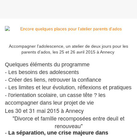
Accompagner l'adolescence, un atelier de deux jours pour les
parents d'ados, les 25 et 26 avril 2015 à Annecy
Q
uelques éléments du programme
- Les
besoins des adolescents
- Créer des
liens, retrouver la confiance
-
Les limites et leur évolution
, réflexions et pratiques
-
l'orientation scolaire,
un casse tête ? les
accompagner dans leur projet de vie
Les 30 et 31 mai 2015 à Annecy
"Divorce et famille recomposées entre deuil et
renouveau"
-
La séparation, une crise majeure dans