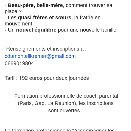
-
Beau-père, belle-mère
, comment trouver sa
place ?
- Les
quasi frères et sœurs
, la fratrie en
mouvement
- Un
nouvel équilibre
pour une nouvelle famille
Renseignements et inscriptions à :
cdumonteilkremer@gmail.com
0669019804
Tarif : 192 euros pour deux journées
Formation professionnelle de coach parental
(Paris, Gap, La Réunion), les inscriptions
sont ouvertes !
La formation professionnelle "Accompagner les