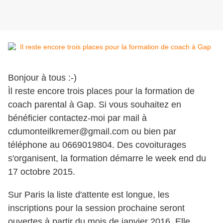
Bonjour à tous :-)
Ìl reste encore trois places pour la formation de
coach parental à Gap. Si vous souhaitez en
bénéficier contactez-moi par mail à
cdumonteilkremer@gmail.com ou bien par
téléphone au 0669019804. Des covoiturages
s'organisent, la formation démarre le week end du
17 octobre 2015.
Sur Paris la liste d'attente est longue, les
inscriptions pour la session prochaine seront
ouvertes à partir du mois de janvier 2016. Elle