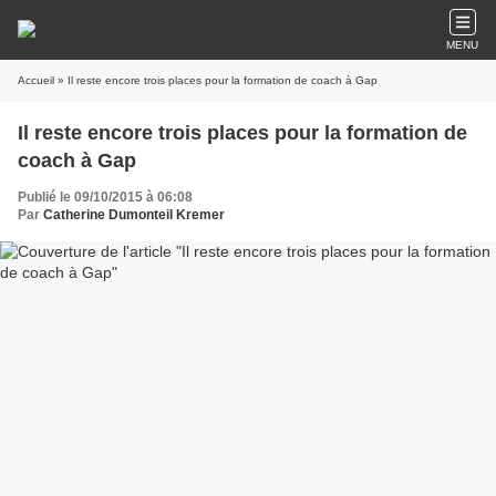
MENU
Accueil
» Il reste encore trois places pour la formation de coach à Gap
Il reste encore trois places pour la formation de
coach à Gap
Publié le 09/10/2015 à 06:08
Par
Catherine Dumonteil Kremer