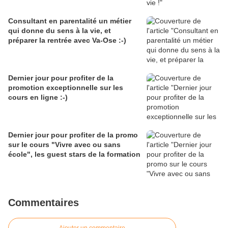
Consultant en parentalité un métier
qui donne du sens à la vie, et
préparer la rentrée avec Va-Ose :-)
Dernier jour pour profiter de la
promotion exceptionnelle sur les
cours en ligne :-)
Dernier jour pour profiter de la promo
sur le cours "Vivre avec ou sans
école", les guest stars de la formation
Commentaires