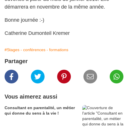
démarrera en novembre de la même année.
Bonne journée :-)
Catherine Dumonteil Kremer
#Stages - conférences - formations
Partager
Vous aimerez aussi
Consultant en parentalité, un métier
qui donne du sens à la vie !