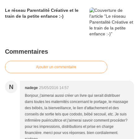
Le réseau Parentalité Créative et le
train de la petite enfance :-)
Commentaires
Ajouter un commentaire
N
nadege
25/05/2016 14:57
Bonjour, j'aimerai aussi créer un livre qui serait distribuer
dans toutes les maternités concernant le portage, le massage
des bébés, la bienveillance, le lien d'attachement et des
conseils de sortie tels que cododo, bébé secoué, etc. Je suis
infirmière puéricultrice et j'aimerai savoir comment procéder?
pour les impressions, distributions et prise en charge
financière. merci pour vos réponses. bien cordialement.