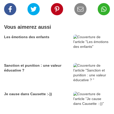
Vous aimerez aussi
Les émotions des enfants
Sanction et punition : une valeur
éducative ?
Je cause dans Causette :-))