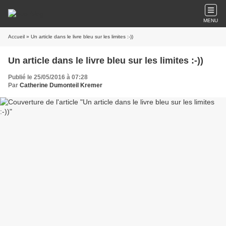
MENU
Accueil
» Un article dans le livre bleu sur les limites :-))
Un article dans le livre bleu sur les limites :-))
Publié le 25/05/2016 à 07:28
Par
Catherine Dumonteil Kremer