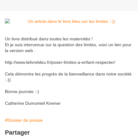
Un livre distribué dans toutes les maternités !
Et je suis intervenue sur la question des limites, voici un lien pour
la version web :
http://www.lelivrebleu.fr/poser-limites-a-enfant-respecter/
Cela démontre les progrès de la bienveillance dans notre société
:-))
Bonne journée :-)
Catherine Dumonteil Kremer
#Dossier de presse
Partager