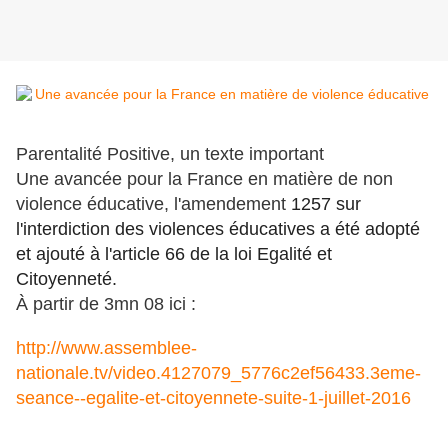
Parentalité Positive, un texte important
Une avancée pour la France en matière de non
violence éducative, l'amendement
1257 sur
l'interdiction des violences éducatives a été adopté
et ajouté à l'article 66 de la loi Egalité et
Citoyenneté.
À partir de 3mn 08 ici :
http://www.assemblee-
nationale.tv/video.4127079_5776c2ef56433.3eme-
seance--egalite-et-citoyennete-suite-1-juillet-2016