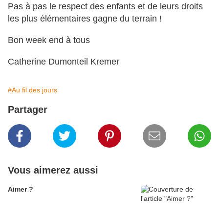
Pas à pas le respect des enfants et de leurs droits
les plus élémentaires gagne du terrain !
Bon week end à tous
Catherine Dumonteil Kremer
#Au fil des jours
Partager
Vous aimerez aussi
Aimer ?