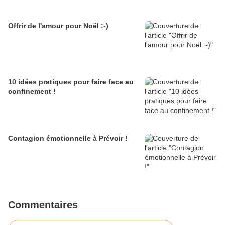
Offrir de l'amour pour Noël :-)
10 idées pratiques pour faire face au
confinement !
Contagion émotionnelle à Prévoir !
Commentaires