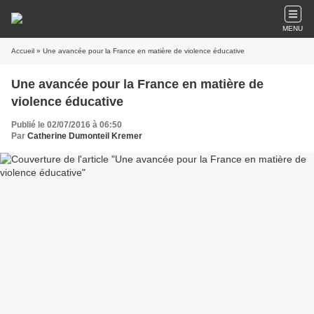
MENU
Accueil
» Une avancée pour la France en matière de violence éducative
Une avancée pour la France en matière de
violence éducative
Publié le 02/07/2016 à 06:50
Par
Catherine Dumonteil Kremer