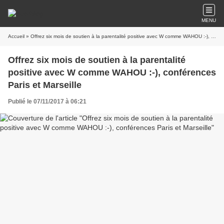
MENU
Accueil
» Offrez six mois de soutien à la parentalité positive avec W comme WAHOU :-), conférences Paris et Marseille
Offrez six mois de soutien à la parentalité
positive avec W comme WAHOU :-), conférences
Paris et Marseille
Publié le 07/11/2017 à 06:21