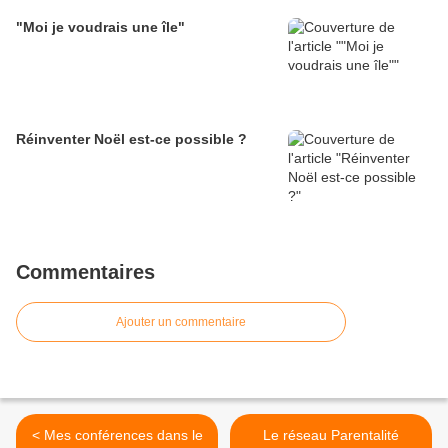
"Moi je voudrais une île"
Réinventer Noël est-ce possible ?
Commentaires
Ajouter un commentaire
< Mes conférences dans le
Le réseau Parentalité