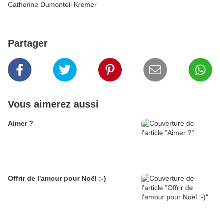
Catherine Dumonteil Kremer
Partager
Vous aimerez aussi
Aimer ?
Offrir de l'amour pour Noël :-)