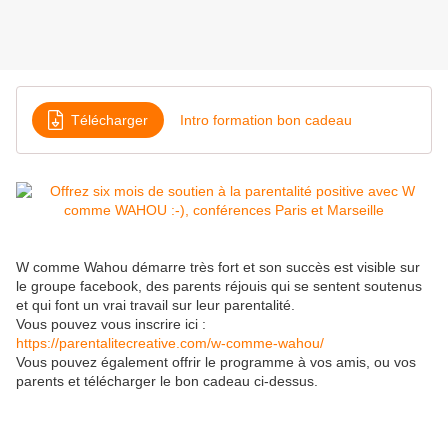
Télécharger
Intro formation bon cadeau
W comme Wahou démarre très fort et son succès est visible sur
le groupe facebook, des parents réjouis qui se sentent soutenus
et qui font un vrai travail sur leur parentalité.
Vous pouvez vous inscrire ici :
https://parentalitecreative.com/w-comme-wahou/
Vous pouvez également offrir le programme à vos amis, ou vos
parents et télécharger le bon cadeau ci-dessus.