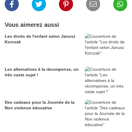
Vous aimerez aussi
Les droits de l'enfant selon Janusz
Korczak
Les alternatives à la récompense, un
très vaste sujet !
Des cadeaux pour la Journée de la
Non violence éducative