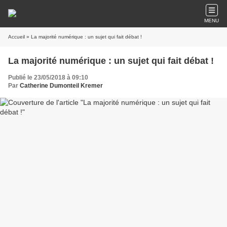
MENU
Accueil
» La majorité numérique : un sujet qui fait débat !
La majorité numérique : un sujet qui fait débat !
Publié le 23/05/2018 à 09:10
Par
Catherine Dumonteil Kremer