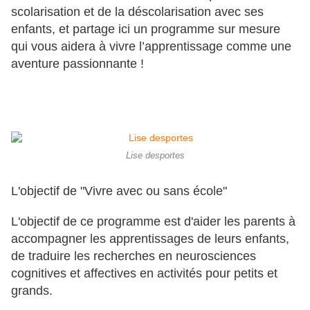
scolarisation et de la déscolarisation avec ses
enfants, et partage ici un programme sur mesure
qui vous aidera à vivre l’apprentissage comme une
aventure passionnante !
Lise desportes
L'objectif de "Vivre avec ou sans école"
L'objectif de ce programme est d'aider les parents à
accompagner les apprentissages de leurs enfants,
de traduire les recherches en neurosciences
cognitives et affectives en activités pour petits et
grands.