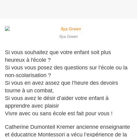
Ilya Green
Si vous souhaitez que votre enfant soit plus
heureux à l'école ?
Si vous vous posez des questions sur l’école ou la
non-scolarisation ?
Si vous en avez assez que l’heure des devoirs
tourne à un combat,
Si vous avez le désir d’aider votre enfant à
apprendre avec plaisir
Vivre avec ou sans école est fait pour vous !
Catherine Dumonteil Kremer ancienne enseignante
et éducatrice Montessori a vécu l’expérience de la