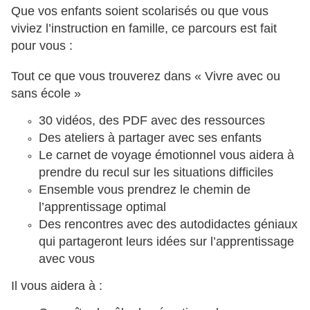
Que vos enfants soient scolarisés ou que vous
viviez l’instruction en famille, ce parcours est fait
pour vous :
Tout ce que vous trouverez dans « Vivre avec ou
sans école »
30 vidéos, des PDF avec des ressources
Des ateliers à partager avec ses enfants
Le carnet de voyage émotionnel vous aidera à
prendre du recul sur les situations difficiles
Ensemble vous prendrez le chemin de
l’apprentissage optimal
Des rencontres avec des autodidactes géniaux
qui partageront leurs idées sur l’apprentissage
avec vous
Il vous aidera à :