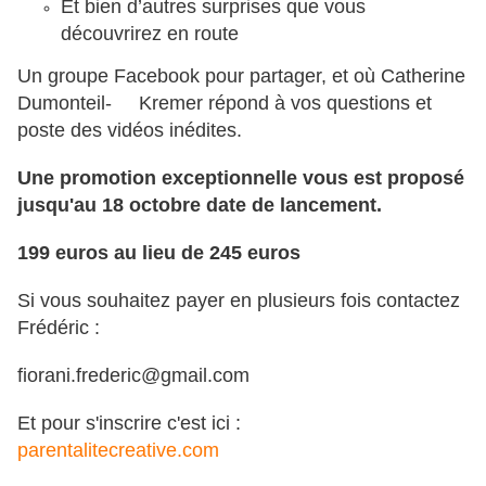
Et bien d’autres surprises que vous
découvrirez en route
Un groupe Facebook pour partager, et où Catherine
Dumonteil- Kremer répond à vos questions et
poste des vidéos inédites.
Une promotion exceptionnelle vous est proposé
jusqu'au 18 octobre date de lancement.
199 euros au lieu de 245 euros
Si vous souhaitez payer en plusieurs fois contactez
Frédéric :
fiorani.frederic@gmail.com
Et pour s'inscrire c'est ici :
parentalitecreative.com