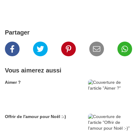
Partager
Vous aimerez aussi
Aimer ?
Offrir de l'amour pour Noël :-)