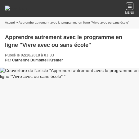
MENU
Accueil
» Apprendre autrement avec le programme en ligne "Vivre avec ou sans école"
Apprendre autrement avec le programme en
ligne "Vivre avec ou sans école"
Publié le 02/10/2018 à 03:33
Par
Catherine Dumonteil Kremer