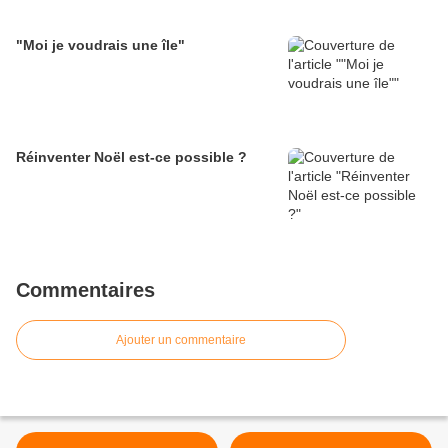
"Moi je voudrais une île"
Réinventer Noël est-ce possible ?
Commentaires
Ajouter un commentaire