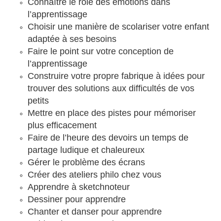
Connaître le rôle des émotions dans
l’apprentissage
Choisir une manière de scolariser votre enfant
adaptée à ses besoins
Faire le point sur votre conception de
l’apprentissage
Construire votre propre fabrique à idées pour
trouver des solutions aux difficultés de vos
petits
Mettre en place des pistes pour mémoriser
plus efficacement
Faire de l’heure des devoirs un temps de
partage ludique et chaleureux
Gérer le problème des écrans
Créer des ateliers philo chez vous
Apprendre à sketchnoteur
Dessiner pour apprendre
Chanter et danser pour apprendre