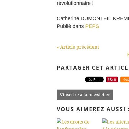
révolutionnaire !
Catherine DUMONTEIL-KRE
Publié dans
PEPS
« Article précédent
PARTAGER CET ARTICL
Rep
S'inscrire à la newsletter
VOUS AIMEREZ AUSSI 