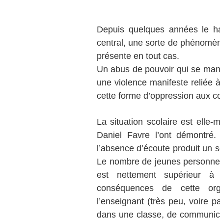
Depuis quelques années le h
central, une sorte de phénomène
présente en tout cas.
Un abus de pouvoir qui se mani
une violence manifeste reliée à
cette forme d’oppression aux 
La situation scolaire est elle
Daniel Favre l’ont démontré.
l’absence d’écoute produit un
Le nombre de jeunes personnes 
est nettement supérieur à
conséquences de cette org
l’enseignant (très peu, voire 
dans une classe, de communicati