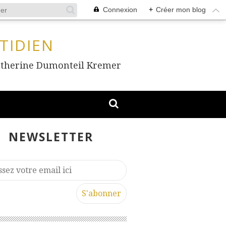
Connexion
+
Créer mon blog
TIDIEN
, Catherine Dumonteil Kremer
NEWSLETTER