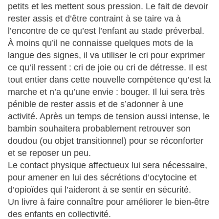
petits et les mettent sous pression. Le fait de devoir
rester assis et d’être contraint à se taire va à
l’encontre de ce qu’est l’enfant au stade préverbal.
À moins qu’il ne connaisse quelques mots de la
langue des signes, il va utiliser le cri pour exprimer
ce qu’il ressent : cri de joie ou cri de détresse. Il est
tout entier dans cette nouvelle compétence qu’est la
marche et n’a qu’une envie : bouger. Il lui sera très
pénible de rester assis et de s’adonner à une
activité. Après un temps de tension aussi intense, le
bambin souhaitera probablement retrouver son
doudou (ou objet transitionnel) pour se réconforter
et se reposer un peu.
Le contact physique affectueux lui sera nécessaire,
pour amener en lui des sécrétions d’ocytocine et
d’opioïdes qui l’aideront à se sentir en sécurité.
Un livre à faire connaître pour améliorer le bien-être
des enfants en collectivité.