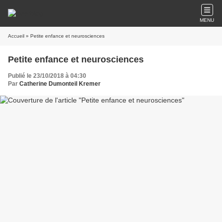
MENU
Accueil
» Petite enfance et neurosciences
Petite enfance et neurosciences
Publié le 23/10/2018 à 04:30
Par
Catherine Dumonteil Kremer