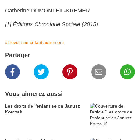
Catherine DUMONTEIL-KREMER
[1] Éditions Chronique Sociale (2015)
#Elever son enfant autrement
Partager
Vous aimerez aussi
Les droits de l'enfant selon Janusz
Korczak