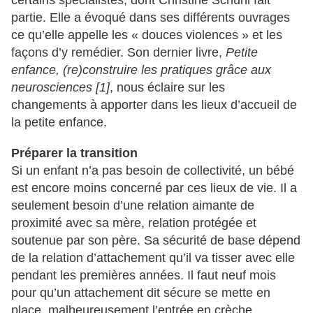
certains spécialistes, dont Christine Schuhl fait
partie. Elle a évoqué dans ses différents ouvrages
ce qu’elle appelle les « douces violences » et les
façons d’y remédier. Son dernier livre,
Petite
enfance, (re)construire les pratiques grâce aux
neurosciences [1]
, nous éclaire sur les
changements à apporter dans les lieux d’accueil de
la petite enfance.
Préparer la transition
Si un enfant n’a pas besoin de collectivité, un bébé
est encore moins concerné par ces lieux de vie. Il a
seulement besoin d’une relation aimante de
proximité avec sa mère, relation protégée et
soutenue par son père. Sa sécurité de base dépend
de la relation d’attachement qu’il va tisser avec elle
pendant les premières années. Il faut neuf mois
pour qu’un attachement dit sécure se mette en
place, malheureusement l’entrée en crèche