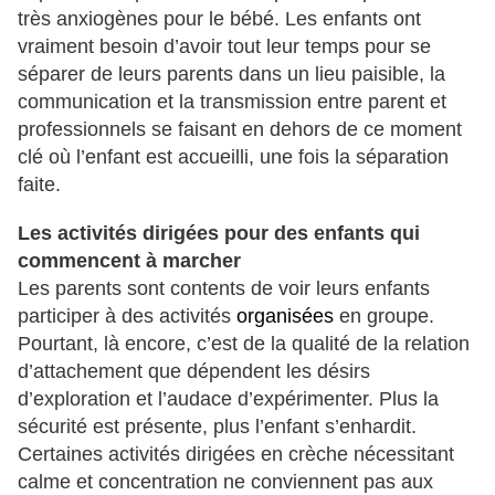
très anxiogènes pour le bébé. Les enfants ont
vraiment besoin d’avoir tout leur temps pour se
séparer de leurs parents dans un lieu paisible, la
communication et la transmission entre parent et
professionnels se faisant en dehors de ce moment
clé où l’enfant est accueilli, une fois la séparation
faite.
Les activités dirigées pour des enfants qui
commencent à marcher
Les parents sont contents de voir leurs enfants
participer à des activités
organisées
en groupe.
Pourtant, là encore, c’est de la qualité de la relation
d’attachement que dépendent les désirs
d’exploration et l’audace d’expérimenter. Plus la
sécurité est présente, plus l’enfant s’enhardit.
Certaines activités dirigées en crèche nécessitant
calme et concentration ne conviennent pas aux