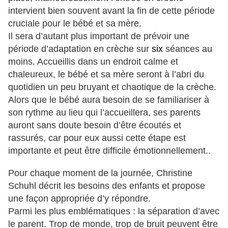
intervient bien souvent avant la fin de cette période
cruciale pour le bébé et sa mère.
Il sera d’autant plus important de prévoir une
période d’adaptation en crèche sur
six
séances au
moins. Accueillis dans un endroit calme et
chaleureux, le bébé et sa mère seront à l’abri du
quotidien un peu bruyant et chaotique de la crèche.
Alors que le bébé aura besoin de se familiariser à
son rythme au lieu qui l’accueillera, ses parents
auront sans doute besoin d’être écoutés et
rassurés, car pour eux aussi cette étape est
importante et peut être difficile émotionnellement..
Pour chaque moment de la journée, Christine
Schuhl décrit les besoins des enfants et propose
une façon appropriée d’y répondre.
Parmi les plus emblématiques : la séparation d’avec
le parent. Trop de monde, trop de bruit peuvent être