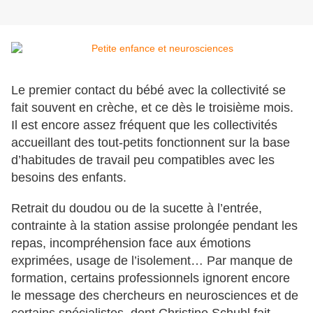
Le premier contact du bébé avec la collectivité se
fait souvent en crèche, et ce dès le troisième mois.
Il est encore assez fréquent que les collectivités
accueillant des tout-petits fonctionnent sur la base
d’habitudes de travail peu compatibles avec les
besoins des enfants.
Retrait du doudou ou de la sucette à l’entrée,
contrainte à la station assise prolongée pendant les
repas, incompréhension face aux émotions
exprimées, usage de l’isolement… Par manque de
formation, certains professionnels ignorent encore
le message des chercheurs en neurosciences et de