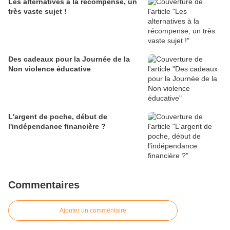
Les alternatives à la récompense, un
très vaste sujet !
Des cadeaux pour la Journée de la
Non violence éducative
L'argent de poche, début de
l'indépendance financière ?
Commentaires
Ajouter un commentaire