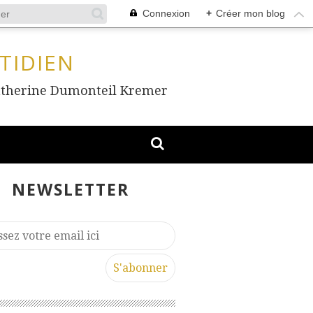
Connexion
+
Créer mon blog
TIDIEN
, Catherine Dumonteil Kremer
NEWSLETTER