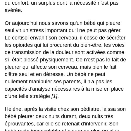
du confort, un surplus dont la nécessité n'est pas
avérée.
Or aujourd'hui nous savons qu'un bébé qui pleure
seul vit un stress important qu'il ne peut pas gérer.
Le cortisol envahit son cerveau, il cesse de sécréter
les opioïdes qui lui procurent du bien-être, les voies
de transmission de la douleur sont activées comme
s'il était blessé physiquement. Ce n'est pas le fait de
pleurer qui affecte son cerveau, mais bien le fait
d'être seul et en détresse. Un bébé ne peut
nullement manipuler ses parents, il n'a pas les
capacités d'analyse nécessaires à la mise en place
d'une telle stratégie
[1]
.
Hélène, après la visite chez son pédiatre, laissa son
bébé pleurer deux nuits durant, deux nuits très
éprouvantes, car elle se retenait d'intervenir. Son