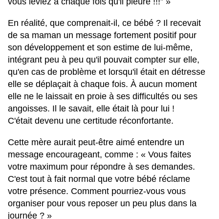
vous leviez à chaque fois qu'il pleure !!!” »
En réalité, que comprenait-il, ce bébé ? Il recevait
de sa maman un message fortement positif pour
son développement et son estime de lui-même,
intégrant peu à peu qu'il pouvait compter sur elle,
qu'en cas de problème et lorsqu'il était en détresse
elle se déplaçait à chaque fois. À aucun moment
elle ne le laissait en proie à ses difficultés ou ses
angoisses. Il le savait, elle était là pour lui !
C'était devenu une certitude réconfortante.
Cette mère aurait peut-être aimé entendre un
message encourageant, comme : « Vous faites
votre maximum pour répondre à ses demandes.
C'est tout à fait normal que votre bébé réclame
votre présence. Comment pourriez-vous vous
organiser pour vous reposer un peu plus dans la
journée ? »