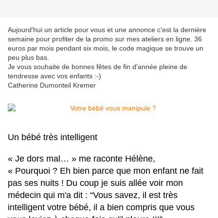
Aujourd'hui un article pour vous et une annonce c'est la dernière
semaine pour profiter de la promo sur mes ateliers en ligne. 36
euros par mois pendant six mois, le code magique se trouve un
peu plus bas.
Je vous souhaite de bonnes fêtes de fin d'année pleine de
tendresse avec vos enfants :-)
Catherine Dumonteil Kremer
Un bébé très intelligent
« Je dors mal… » me raconte Hélène,
« Pourquoi ? Eh bien parce que mon enfant ne fait
pas ses nuits ! Du coup je suis allée voir mon
médecin qui m'a dit : “Vous savez, il est très
intelligent votre bébé, il a bien compris que vous