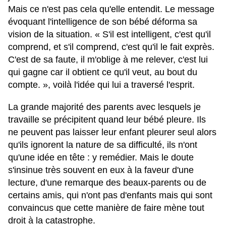
Mais ce n'est pas cela qu'elle entendit. Le message
évoquant l'intelligence de son bébé déforma sa
vision de la situation. « S'il est intelligent, c'est qu'il
comprend, et s'il comprend, c'est qu'il le fait exprès.
C'est de sa faute, il m'oblige à me relever, c'est lui
qui gagne car il obtient ce qu'il veut, au bout du
compte. », voilà l'idée qui lui a traversé l'esprit.
La grande majorité des parents avec lesquels je
travaille se précipitent quand leur bébé pleure. Ils
ne peuvent pas laisser leur enfant pleurer seul alors
qu'ils ignorent la nature de sa difficulté, ils n'ont
qu'une idée en tête : y remédier. Mais le doute
s'insinue très souvent en eux à la faveur d'une
lecture, d'une remarque des beaux-parents ou de
certains amis, qui n'ont pas d'enfants mais qui sont
convaincus que cette manière de faire mène tout
droit à la catastrophe.