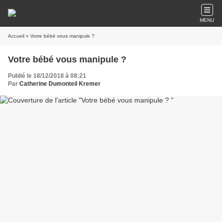
MENU
Accueil
» Votre bébé vous manipule ?
Votre bébé vous manipule ?
Publié le 18/12/2018 à 08:21
Par
Catherine Dumonteil Kremer