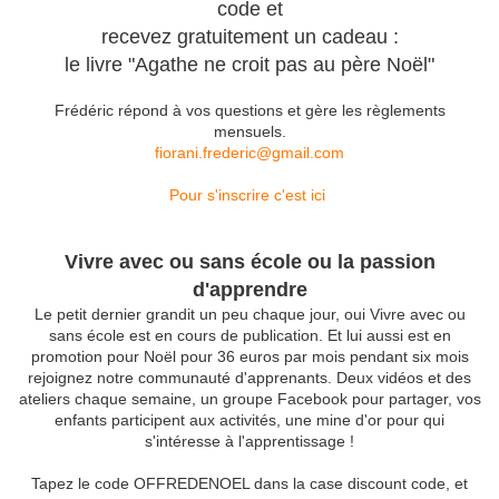
code et
recevez gratuitement un cadeau :
le livre "Agathe ne croit pas au père Noël"
Frédéric répond à vos questions et gère les règlements
mensuels.
fiorani.frederic@gmail.com
Pour s'inscrire c'est ici
Vivre avec ou sans école ou la passion
d'apprendre
Le petit dernier grandit un peu chaque jour, oui Vivre avec ou
sans école est en cours de publication. Et lui aussi est en
promotion pour Noël pour 36 euros par mois pendant six mois
rejoignez notre communauté d'apprenants. Deux vidéos et des
ateliers chaque semaine, un groupe Facebook pour partager, vos
enfants participent aux activités, une mine d'or pour qui
s'intéresse à l'apprentissage !
Tapez le code OFFREDENOEL dans la case discount code, et