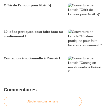
Offrir de l'amour pour Noël :-)
10 idées pratiques pour faire face au
confinement !
Contagion émotionnelle à Prévoir !
Commentaires
Ajouter un commentaire