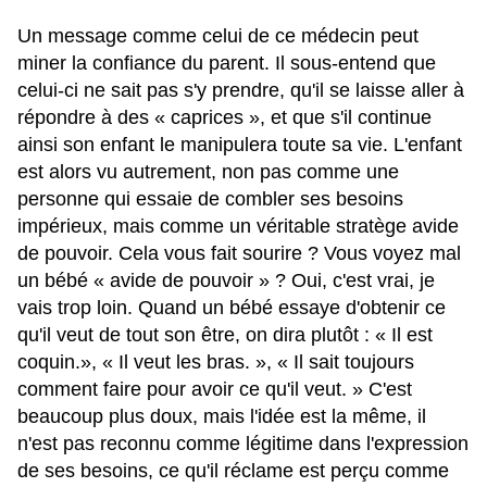
Un message comme celui de ce médecin peut
miner la confiance du parent. Il sous-entend que
celui-ci ne sait pas s'y prendre, qu'il se laisse aller à
répondre à des « caprices », et que s'il continue
ainsi son enfant le manipulera toute sa vie. L'enfant
est alors vu autrement, non pas comme une
personne qui essaie de combler ses besoins
impérieux, mais comme un véritable stratège avide
de pouvoir. Cela vous fait sourire ? Vous voyez mal
un bébé « avide de pouvoir » ? Oui, c'est vrai, je
vais trop loin. Quand un bébé essaye d'obtenir ce
qu'il veut de tout son être, on dira plutôt : « Il est
coquin.», « Il veut les bras. », « Il sait toujours
comment faire pour avoir ce qu'il veut. » C'est
beaucoup plus doux, mais l'idée est la même, il
n'est pas reconnu comme légitime dans l'expression
de ses besoins, ce qu'il réclame est perçu comme