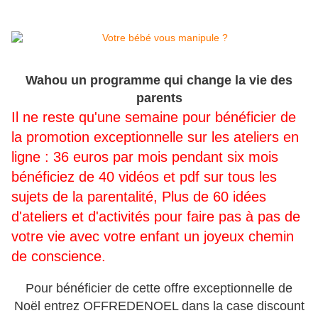
Wahou un programme qui change la vie des
parents
Il ne reste qu'une semaine pour bénéficier de
la promotion exceptionnelle sur les ateliers en
ligne : 36 euros par mois pendant six mois
bénéficiez de 40 vidéos et pdf sur tous les
sujets de la parentalité, Plus de 60 idées
d'ateliers et d'activités pour faire pas à pas de
votre vie avec votre enfant un joyeux chemin
de conscience.
Pour bénéficier de cette offre exceptionnelle de
Noël entrez OFFREDENOEL dans la case discount