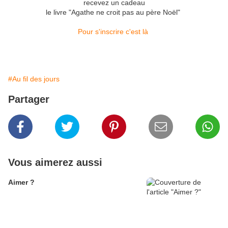
recevez un cadeau
le livre "Agathe ne croit pas au père Noël"
Pour s'inscrire c'est là
#Au fil des jours
Partager
Vous aimerez aussi
Aimer ?