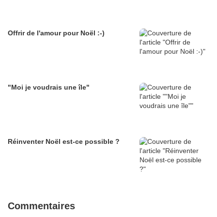
Offrir de l'amour pour Noël :-)
"Moi je voudrais une île"
Réinventer Noël est-ce possible ?
Commentaires