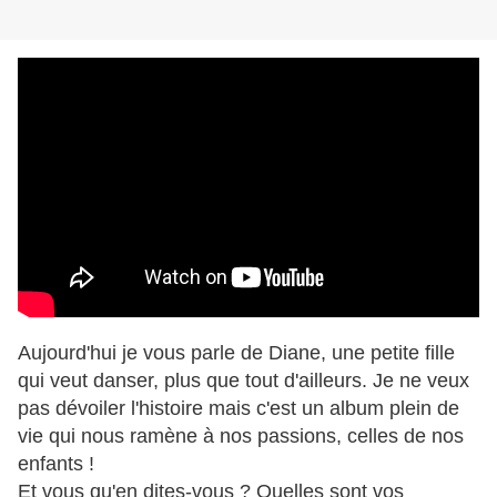
Aujourd'hui je vous parle de Diane, une petite fille
qui veut danser, plus que tout d'ailleurs. Je ne veux
pas dévoiler l'histoire mais c'est un album plein de
vie qui nous ramène à nos passions, celles de nos
enfants !
Et vous qu'en dites-vous ? Quelles sont vos