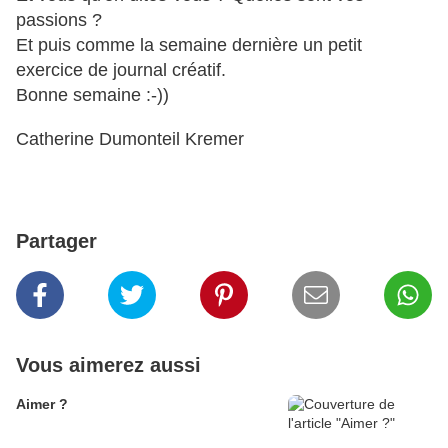
passions ?
Et puis comme la semaine dernière un petit
exercice de journal créatif.
Bonne semaine :-))
Catherine Dumonteil Kremer
Partager
Vous aimerez aussi
Aimer ?