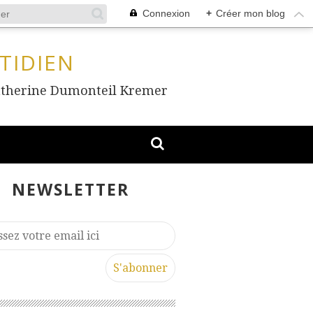
Connexion
+
Créer mon blog
TIDIEN
, Catherine Dumonteil Kremer
NEWSLETTER