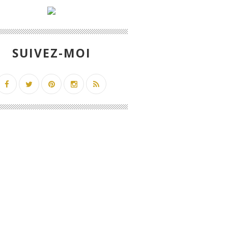
SUIVEZ-MOI