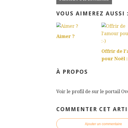
VOUS AIMEREZ AUSSI 
Aimer ?
Offrir de l
pour Noël :
À PROPOS
Voir le profil de
sur le portail O
COMMENTER CET ARTI
Ajouter un commentaire