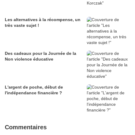
Les alternatives à la récompense, un
très vaste sujet !
Des cadeaux pour la Journée de la
Non violence éducative
L'argent de poche, début de
l'indépendance financière ?
Commentaires