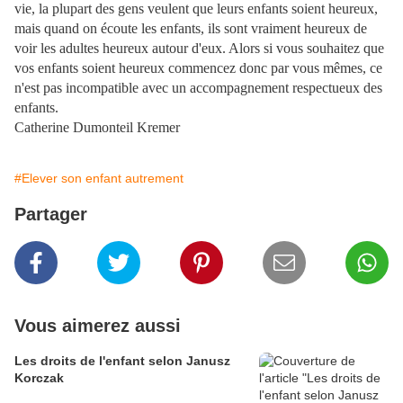
vie, la plupart des gens veulent que leurs enfants soient heureux,
mais quand on écoute les enfants, ils sont vraiment heureux de
voir les adultes heureux autour d'eux. Alors si vous souhaitez que
vos enfants soient heureux commencez donc par vous mêmes, ce
n'est pas incompatible avec un accompagnement respectueux des
enfants.
Catherine Dumonteil Kremer
#Elever son enfant autrement
Partager
Vous aimerez aussi
Les droits de l'enfant selon Janusz
Korczak