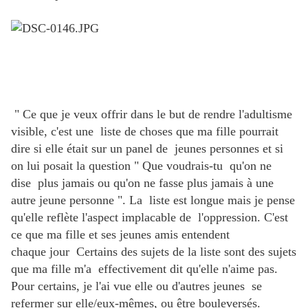
" Ce que je veux offrir dans le but de rendre l'adultisme
visible, c'est une liste de choses que ma fille pourrait
dire si elle était sur un panel de jeunes personnes et si
on lui posait la question " Que voudrais-tu qu'on ne
dise plus jamais ou qu'on ne fasse plus jamais à une
autre jeune personne ". La liste est longue mais je pense
qu'elle reflète l'aspect implacable de l'oppression. C'est
ce que ma fille et ses jeunes amis entendent
chaque jour Certains des sujets de la liste sont des sujets
que ma fille m'a effectivement dit qu'elle n'aime pas.
Pour certains, je l'ai vue elle ou d'autres jeunes se
refermer sur elle/eux-mêmes, ou être bouleversés.