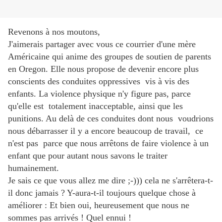
Revenons à nos moutons,
J'aimerais partager avec vous ce courrier d'une mère
Américaine qui anime des groupes de soutien de parents
en Oregon. Elle nous propose de devenir encore plus
conscients des conduites oppressives vis à vis des
enfants. La violence physique n'y figure pas, parce
qu'elle est totalement inacceptable, ainsi que les
punitions. Au delà de ces conduites dont nous voudrions
nous débarrasser il y a encore beaucoup de travail, ce
n'est pas parce que nous arrêtons de faire violence à un
enfant que pour autant nous savons le traiter
humainement.
Je sais ce que vous allez me dire ;-))) cela ne s'arrêtera-t-
il donc jamais ? Y-aura-t-il toujours quelque chose à
améliorer : Et bien oui, heureusement que nous ne
sommes pas arrivés ! Quel ennui !