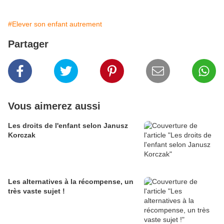
#Elever son enfant autrement
Partager
Vous aimerez aussi
Les droits de l'enfant selon Janusz
Korczak
Les alternatives à la récompense, un
très vaste sujet !