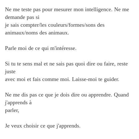
Ne me teste pas pour mesurer mon intelligence. Ne me
demande pas si
je sais compter/les couleurs/formes/sons des
animaux/noms des animaux.
Parle moi de ce qui m'intéresse.
Si tu te sens mal et ne sais pas quoi dire ou faire, reste
juste
avec moi et fais comme moi. Laisse-moi te guider.
Ne me dis pas ce que je dois dire ou apprendre. Quand
j'apprends à
parler,
Je veux choisir ce que j'apprends.