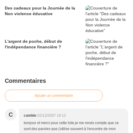
Des cadeaux pour la Journée de la
Non violence éducative
L'argent de poche, début de
l'indépendance financière ?
Commentaires
Ajouter un commentaire
C
cambio
02/12/2007 19:12
bonjour et merci pour cette liste.je me rends compte que ce
sont des paroles que j'utilise souvent à l'encontre de mon