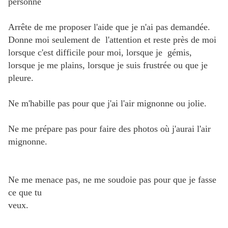
personne
Arrête de me proposer l'aide que je n'ai pas demandée.
Donne moi seulement de l'attention et reste près de moi
lorsque c'est difficile pour moi, lorsque je gémis,
lorsque je me plains, lorsque je suis frustrée ou que je
pleure.
Ne m'habille pas pour que j'ai l'air mignonne ou jolie.
Ne me prépare pas pour faire des photos où j'aurai l'air
mignonne.
Ne me menace pas, ne me soudoie pas pour que je fasse
ce que tu
veux.