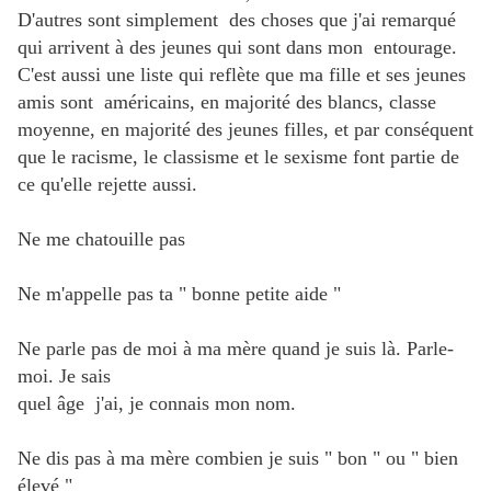
D'autres sont simplement des choses que j'ai remarqué
qui arrivent à des jeunes qui sont dans mon entourage.
C'est aussi une liste qui reflète que ma fille et ses jeunes
amis sont américains, en majorité des blancs, classe
moyenne, en majorité des jeunes filles, et par conséquent
que le racisme, le classisme et le sexisme font partie de
ce qu'elle rejette aussi.
Ne me chatouille pas
Ne m'appelle pas ta " bonne petite aide "
Ne parle pas de moi à ma mère quand je suis là. Parle-
moi. Je sais
quel âge j'ai, je connais mon nom.
Ne dis pas à ma mère combien je suis " bon " ou " bien
élevé "