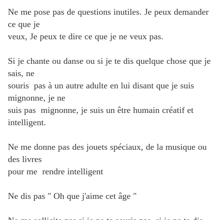
Ne me pose pas de questions inutiles. Je peux demander
ce que je
veux, Je peux te dire ce que je ne veux pas.
Si je chante ou danse ou si je te dis quelque chose que je
sais, ne
souris pas à un autre adulte en lui disant que je suis
mignonne, je ne
suis pas mignonne, je suis un être humain créatif et
intelligent.
Ne me donne pas des jouets spéciaux, de la musique ou
des livres
pour me rendre intelligent
Ne dis pas " Oh que j'aime cet âge "