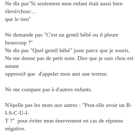
Ne dis pas"Si seulement mon enfant était aussi bien
élevé/chou/...
que le tien''
Ne demande pas "C'est un gentil bébé ou il pleure
beaucoup ?''
Ne dis pas "Quel gentil bébé" juste parce que je souris.
Ne me donne pas de petit nom. Dire que je suis chou est
autant
oppressif que d'appeler mon ami une terreur.
Ne me compare pas à d'autres enfants.
N'épelle pas les mots aux autres : "Peut-elle avoir un B-
I-S-C-U-I-
T ?'' pour éviter mon énervement en cas de réponse
négative.