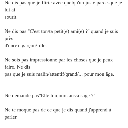
Ne dis pas que je flirte avec quelqu'un juste parce-que je
lui ai
sourit.
Ne dis pas "C'est ton/ta petit(e) ami(e) ?'' quand je suis
près
d'un(e) garçon/fille.
Ne sois pas impressionné par les choses que je peux
faire. Ne dis
pas que je suis malin/attentif/grand/... pour mon âge.
Ne demande pas"Elle toujours aussi sage ?''
Ne te moque pas de ce que je dis quand j'apprend à
parler.