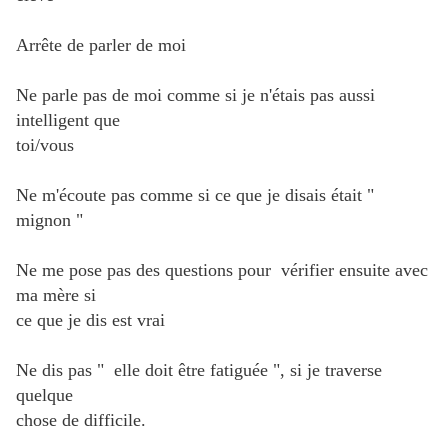
Arrête de parler de moi
Ne parle pas de moi comme si je n'étais pas aussi
intelligent que
toi/vous
Ne m'écoute pas comme si ce que je disais était "
mignon "
Ne me pose pas des questions pour vérifier ensuite avec
ma mère si
ce que je dis est vrai
Ne dis pas " elle doit être fatiguée ", si je traverse
quelque
chose de difficile.