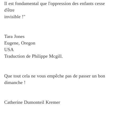
Il est fondamental que l'oppression des enfants cesse
d'être
invisible !"
Tara Jones
Eugene, Oregon
USA
Traduction de Philippe Mcgill.
Que tout cela ne vous empêche pas de passer un bon
dimanche !
Catherine Dumonteil Kremer