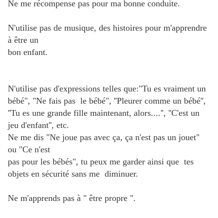
Ne me récompense pas pour ma bonne conduite.
N'utilise pas de musique, des histoires pour m'apprendre
à être un
bon enfant.
N'utilise pas d'expressions telles que:"Tu es vraiment un
bébé", "Ne fais pas le bébé", ''Pleurer comme un bébé'',
''Tu es une grande fille maintenant, alors....'', ''C'est un
jeu d'enfant'', etc.
Ne me dis "Ne joue pas avec ça, ça n'est pas un jouet"
ou "Ce n'est
pas pour les bébés", tu peux me garder ainsi que tes
objets en sécurité sans me diminuer.
Ne m'apprends pas à " être propre ".