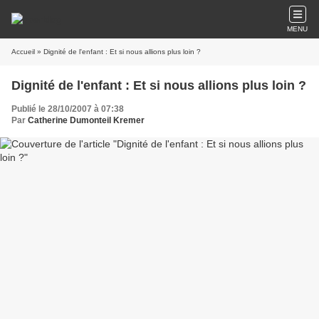
MENU
Accueil
» Dignité de l'enfant : Et si nous allions plus loin ?
Dignité de l'enfant : Et si nous allions plus loin ?
Publié le 28/10/2007 à 07:38
Par
Catherine Dumonteil Kremer