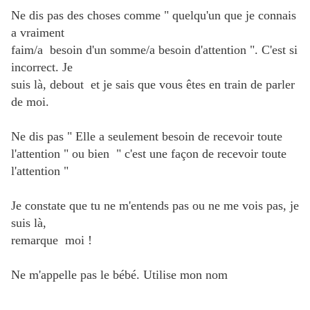
Ne dis pas des choses comme " quelqu'un que je connais
a vraiment
faim/a besoin d'un somme/a besoin d'attention ". C'est si
incorrect. Je
suis là, debout et je sais que vous êtes en train de parler
de moi.
Ne dis pas " Elle a seulement besoin de recevoir toute
l'attention " ou bien " c'est une façon de recevoir toute
l'attention "
Je constate que tu ne m'entends pas ou ne me vois pas, je
suis là,
remarque moi !
Ne m'appelle pas le bébé. Utilise mon nom