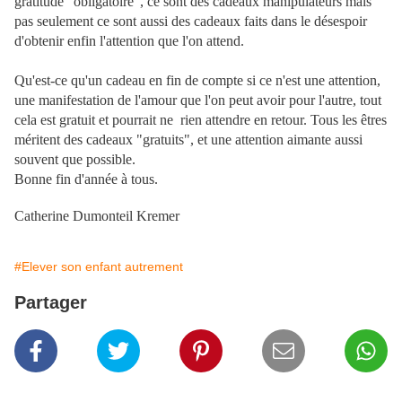
gratitude "obligatoire", ce sont des cadeaux manipulateurs mais
pas seulement ce sont aussi des cadeaux faits dans le désespoir
d'obtenir enfin l'attention que l'on attend.
Qu'est-ce qu'un cadeau en fin de compte si ce n'est une attention,
une manifestation de l'amour que l'on peut avoir pour l'autre, tout
cela est gratuit et pourrait ne rien attendre en retour. Tous les êtres
méritent des cadeaux "gratuits", et une attention aimante aussi
souvent que possible.
Bonne fin d'année à tous.
Catherine Dumonteil Kremer
#Elever son enfant autrement
Partager