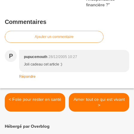
Commentaires
Ajouter un commentaire
P
pupucemouth
28/12/2005 10:27
Joli cadeau cet article :)
Répondre
< Folie pour rester en santé
Aimer tout ce qui est vivant
>
Hébergé par Overblog