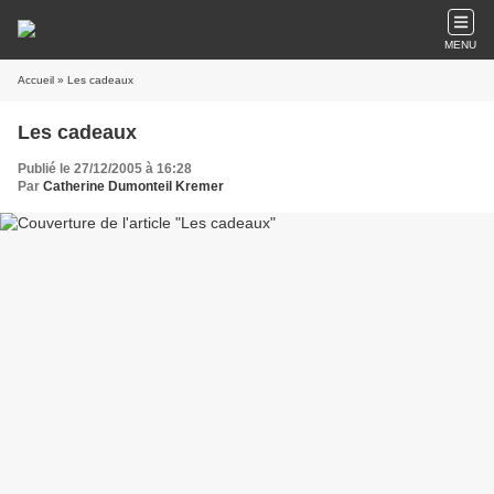
MENU
Accueil
» Les cadeaux
Les cadeaux
Publié le 27/12/2005 à 16:28
Par
Catherine Dumonteil Kremer