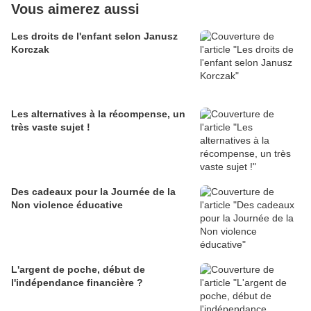
Vous aimerez aussi
Les droits de l'enfant selon Janusz
Korczak
Les alternatives à la récompense, un
très vaste sujet !
Des cadeaux pour la Journée de la
Non violence éducative
L'argent de poche, début de
l'indépendance financière ?