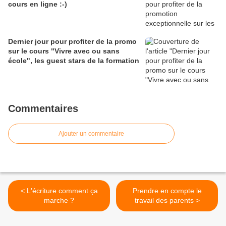
cours en ligne :-)
Dernier jour pour profiter de la promo
sur le cours "Vivre avec ou sans
école", les guest stars de la formation
Commentaires
Ajouter un commentaire
< L'écriture comment ça
Prendre en compte le
marche ?
travail des parents >