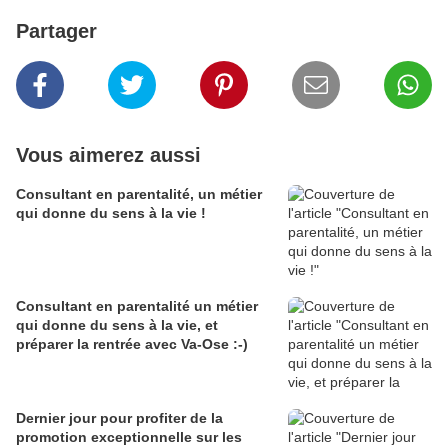
Partager
Vous aimerez aussi
Consultant en parentalité, un métier
qui donne du sens à la vie !
Consultant en parentalité un métier
qui donne du sens à la vie, et
préparer la rentrée avec Va-Ose :-)
Dernier jour pour profiter de la
promotion exceptionnelle sur les