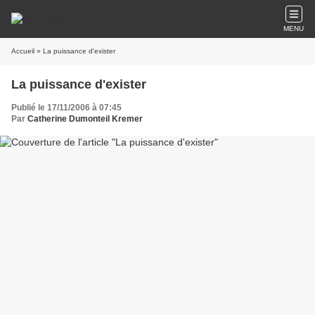
MENU
Accueil
» La puissance d'exister
La puissance d'exister
Publié le 17/11/2006 à 07:45
Par
Catherine Dumonteil Kremer