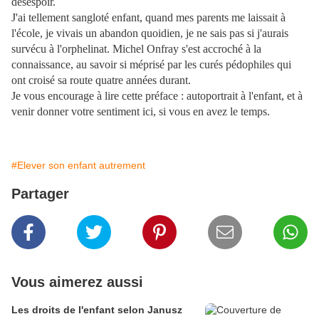
désespoir.
J'ai tellement sangloté enfant, quand mes parents me laissait à
l'école, je vivais un abandon quoidien, je ne sais pas si j'aurais
survécu à l'orphelinat. Michel Onfray s'est accroché à la
connaissance, au savoir si méprisé par les curés pédophiles qui
ont croisé sa route quatre années durant.
Je vous encourage à lire cette préface : autoportrait à l'enfant, et à
venir donner votre sentiment ici, si vous en avez le temps.
#Elever son enfant autrement
Partager
Vous aimerez aussi
Les droits de l'enfant selon Janusz