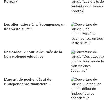
Korczak
Les alternatives à la récompense, un
très vaste sujet !
Des cadeaux pour la Journée de la
Non violence éducative
L'argent de poche, début de
l'indépendance financière ?